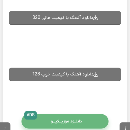
دانلود آهنگ با کیفیت عالی 320
دانلود آهنگ با کیفیت خوب 128
ADS
دانلــود موزیــکیـــو