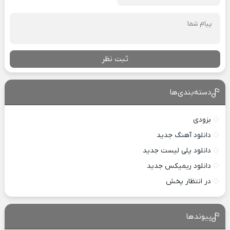
ثبت نظر
دسته‌بندی‌ها
بزودی
دانلود آهنگ جدید
دانلود پلی لیست جدید
دانلود ریمیکس جدید
در انتظار پخش
پیوندها