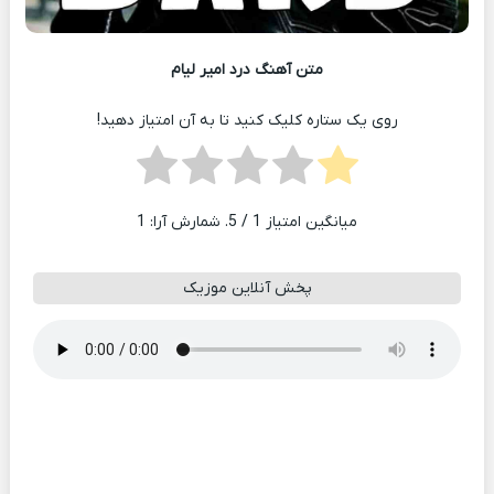
متن آهنگ درد امیر لیام
روی یک ستاره کلیک کنید تا به آن امتیاز دهید!
میانگین امتیاز
1
/ 5. شمارش آرا:
1
پخش آنلاین موزیک