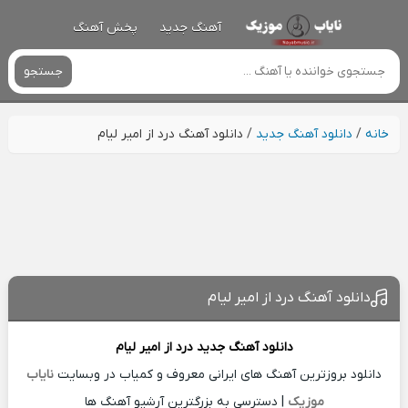
آهنگ جدید
پخش آهنگ
جستجو
خانه
/
دانلود آهنگ جدید
/
دانلود آهنگ درد از امیر لیام
دانلود آهنگ درد از امیر لیام
دانلود آهنگ جدید
درد از
امیر لیام
دانلود بروزترین آهنگ های ایرانی معروف و کمیاب در وبسایت
نایاب
موزیک
| دسترسی به بزرگترین آرشیو آهنگ ها