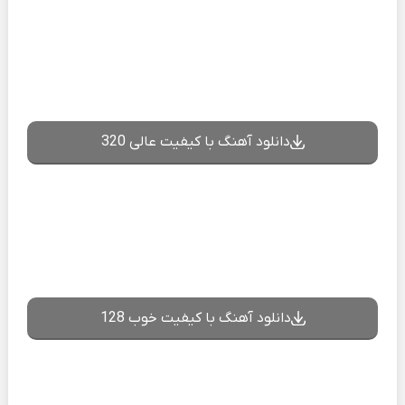
دانلود آهنگ با کیفیت عالی 320
دانلود آهنگ با کیفیت خوب 128