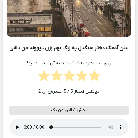
متن آهنگ دختر سنگدل یه زنگ بهم بزن دیوونه من دشی
روی یک ستاره کلیک کنید تا به آن امتیاز دهید!
میانگین امتیاز
5
/ 5. شمارش آرا:
2
پخش آنلاین موزیک