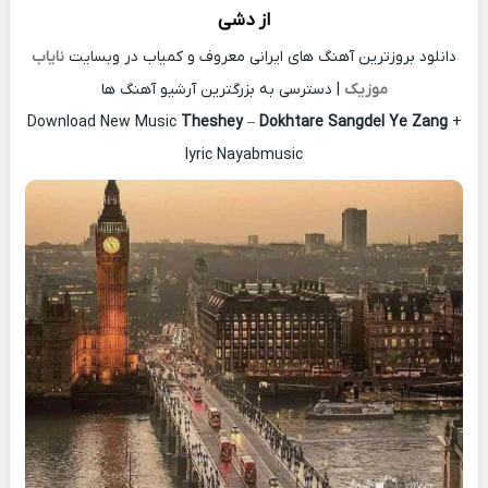
از
دشی
دانلود بروزترین آهنگ های ایرانی معروف و کمیاب در وبسایت
نایاب
موزیک
| دسترسی به بزرگترین آرشیو آهنگ ها
Download New Music
Theshey
–
Dokhtare Sangdel Ye Zang
+
lyric Nayabmusic