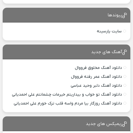
پیوندها
سایت پارسینه
آهنگ های جدید
دانلود آهنگ مخلوق فرووال
دانلود آهنگ عمر رفته فرووال
دانلود آهنگ دلبر وحید عباسی
دانلود آهنگ تو خواب و بیداریتم خیرمات چشمانتم علی احمدیانی
دانلود آهنگ روزگار بیا مردم واسه قلب ترک خورم علی احمدیانی
ریمیکس های جدید