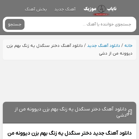
آهنگ جدید
پخش آهنگ
جستجو
خانه
/
دانلود آهنگ جدید
/
دانلود آهنگ دختر سنگدل یه زنگ بهم بزن
دیوونه من از دشی
دانلود آهنگ دختر سنگدل یه زنگ بهم بزن دیوونه من از
دشی
دانلود آهنگ جدید
دختر سنگدل یه زنگ بهم بزن دیوونه من