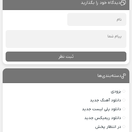
دیدگاه خود را بگذارید
ثبت نظر
دسته‌بندی‌ها
بزودی
دانلود آهنگ جدید
دانلود پلی لیست جدید
دانلود ریمیکس جدید
در انتظار پخش