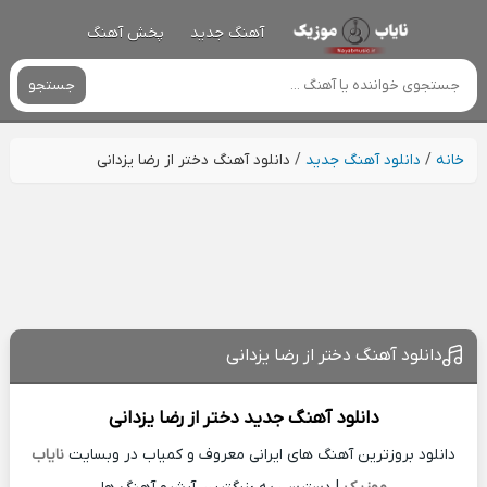
آهنگ جدید
پخش آهنگ
جستجو
خانه
/
دانلود آهنگ جدید
/
دانلود آهنگ دختر از رضا یزدانی
دانلود آهنگ دختر از رضا یزدانی
دانلود آهنگ جدید
دختر از
رضا یزدانی
دانلود بروزترین آهنگ های ایرانی معروف و کمیاب در وبسایت
نایاب