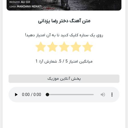
متن آهنگ دختر رضا یزدانی
روی یک ستاره کلیک کنید تا به آن امتیاز دهید!
میانگین امتیاز
5
/ 5. شمارش آرا:
1
پخش آنلاین موزیک