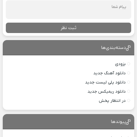
ثبت نظر
دسته‌بندی‌ها
بزودی
دانلود آهنگ جدید
دانلود پلی لیست جدید
دانلود ریمیکس جدید
در انتظار پخش
پیوندها