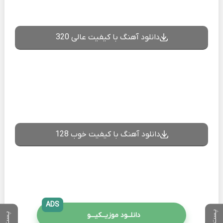
دانلود آهنگ با کیفیت عالی 320
دانلود آهنگ با کیفیت خوب 128
ADS
دانلــود موزیــکیـــو