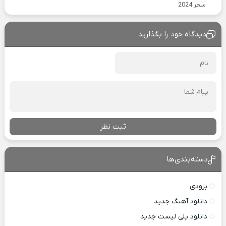
سحر 2024
دیدگاه خود را بگذارید
ثبت نظر
دسته‌بندی‌ها
بزودی
دانلود آهنگ جدید
دانلود پلی لیست جدید