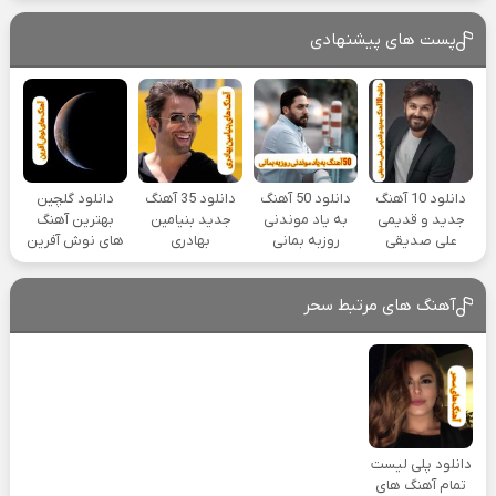
پست های پیشنهادی
دانلود 10 آهنگ
دانلود 50 آهنگ
دانلود 35 آهنگ
دانلود گلچین
جدید و قدیمی
به یاد موندنی
جدید بنیامین
بهترین آهنگ
علی صدیقی
روزبه بمانی
بهادری
های نوش آفرین
آهنگ های مرتبط سحر
دانلود پلی لیست
تمام آهنگ های