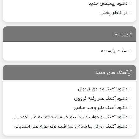
دانلود ریمیکس جدید
در انتظار پخش
پیوندها
سایت پارسینه
آهنگ های جدید
دانلود آهنگ مخلوق فرووال
دانلود آهنگ عمر رفته فرووال
دانلود آهنگ دلبر وحید عباسی
دانلود آهنگ تو خواب و بیداریتم خیرمات چشمانتم علی احمدیانی
دانلود آهنگ روزگار بیا مردم واسه قلب ترک خورم علی احمدیانی