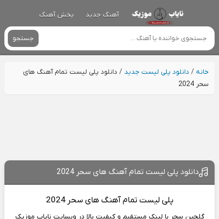
آهنگ جدید
پخش آهنگ
جستجو
خانه
/
دانلود پلی لیست جدید
/
دانلود پلی لیست تمام آهنگ های
سحر 2024
دانلود پلی لیست تمام آهنگ های سحر 2024
پلی لیست
تمام آهنگ های سحر 2024
گلچین سحر با لینک مستقیم و کیفیت بالا در وبسایت
نایاب موزیک