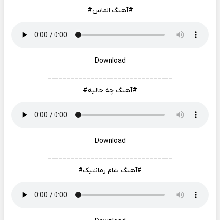
#آهنگ الماس#
Download
________________________________
#آهنگ چه حالیه#
Download
________________________________
#آهنگ شام رمانتیک#