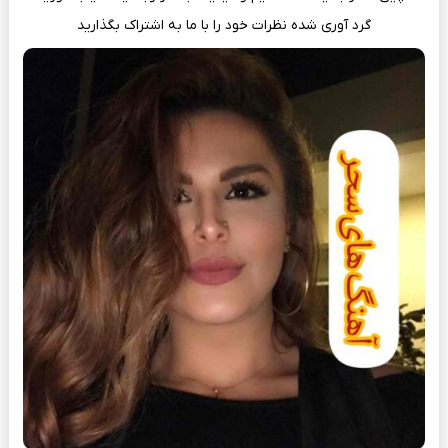
گرد آوری شده نظرات خود را با ما به اشتراک بگذارید