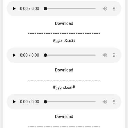
Download
________________________________
#آهنگ دلربا#
Download
________________________________
#آهنگ باور#
Download
________________________________