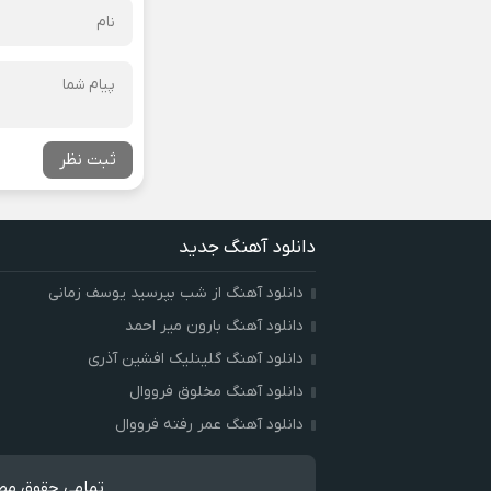
ثبت نظر
دانلود آهنگ جدید
دانلود آهنگ از شب بپرسید یوسف زمانی
دانلود آهنگ بارون میر احمد
دانلود آهنگ گلینلیک افشین آذری
دانلود آهنگ مخلوق فرووال
دانلود آهنگ عمر رفته فرووال
تمامی حقوق مطا