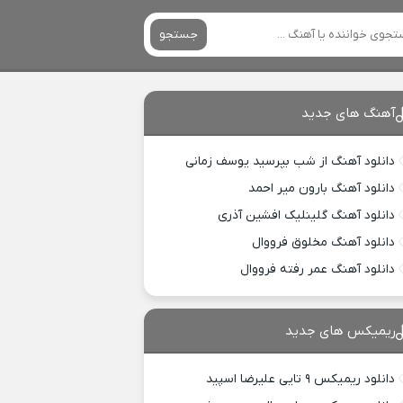
جستجو
آهنگ های جدید
دانلود آهنگ از شب بپرسید یوسف زمانی
دانلود آهنگ بارون میر احمد
دانلود آهنگ گلینلیک افشین آذری
دانلود آهنگ مخلوق فرووال
دانلود آهنگ عمر رفته فرووال
ریمیکس های جدید
دانلود ریمیکس ۹ تایی علیرضا اسپید