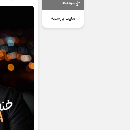
پیوندها
سایت پارسینه