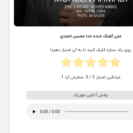
متن آهنگ خنده خدا محسن احمدی
روی یک ستاره کلیک کنید تا به آن امتیاز دهید!
میانگین امتیاز
5
/ 5. شمارش آرا:
1
پخش آنلاین موزیک