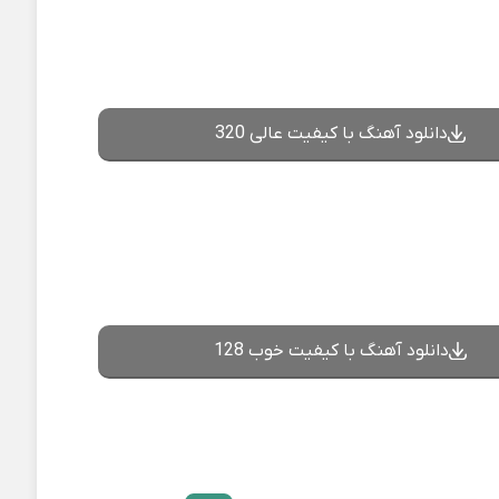
دانلود آهنگ با کیفیت عالی 320
دانلود آهنگ با کیفیت خوب 128