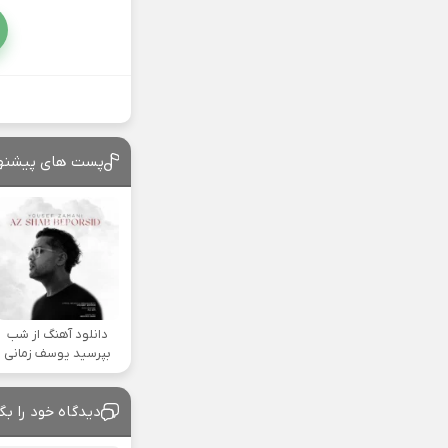
پست های پیشنه
دانلود آهنگ از شب
بپرسید یوسف زمانی
دیدگاه خود را بگ