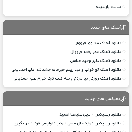
سایت پارسینه
آهنگ های جدید
دانلود آهنگ مخلوق فرووال
دانلود آهنگ عمر رفته فرووال
دانلود آهنگ دلبر وحید عباسی
دانلود آهنگ تو خواب و بیداریتم خیرمات چشمانتم علی احمدیانی
دانلود آهنگ روزگار بیا مردم واسه قلب ترک خورم علی احمدیانی
ریمیکس های جدید
دانلود ریمیکس ۹ تایی علیرضا اسپید
دانلود ریمیکس دواره حال مسی هرشو دلواپسی فرهاد جهانگیری