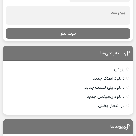
ثبت نظر
دسته‌بندی‌ها
بزودی
دانلود آهنگ جدید
دانلود پلی لیست جدید
دانلود ریمیکس جدید
در انتظار پخش
پیوندها