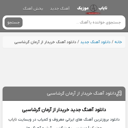
آهنگ جدید
پخش آهنگ
جستجو
خانه
/
دانلود آهنگ جدید
/
دانلود آهنگ خریدار از آرمان گرشاسبی
دانلود آهنگ خریدار از آرمان گرشاسبی
دانلود آهنگ جدید
خریدار از
آرمان گرشاسبی
دانلود بروزترین آهنگ های ایرانی معروف و کمیاب در وبسایت
نایاب