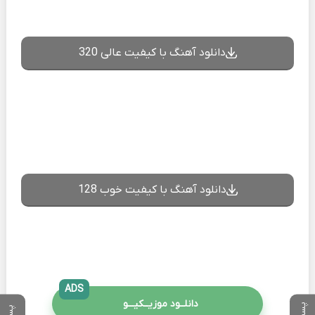
دانلود آهنگ با کیفیت عالی 320
دانلود آهنگ با کیفیت خوب 128
ADS
دانلــود موزیــکیـــو