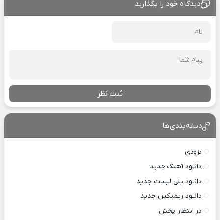
دیدگاه خود را بگذارید
ثبت نظر
دسته‌بندی‌ها
بزودی
دانلود آهنگ جدید
دانلود پلی لیست جدید
دانلود ریمیکس جدید
در انتظار پخش