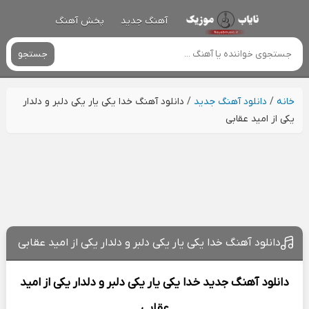
آهنگ جدید
پخش آهنگ
جستجو
خانه
/
دانلود آهنگ جدید
/
دانلود آهنگ خدا یکی یار یکی دلبر و دلدار
یکی از امید عقابی
دانلود آهنگ خدا یکی یار یکی دلبر و دلدار یکی از امید عقابی
دانلود آهنگ جدید
خدا یکی یار یکی دلبر و دلدار یکی از
امید
عقابی