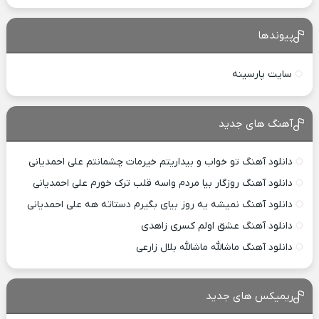
پیوندها
سایت پارسینه
آهنگ های جدید
دانلود آهنگ تو خواب و بیداریتم خیرمات چشمانتم علی احمدیانی
دانلود آهنگ روزگار بیا مردم واسه قلب ترک خورم علی احمدیانی
دانلود آهنگ نمیشه یه روز بیای بگیرم دستاته هه علی احمدیانی
دانلود آهنگ عشق اولم کسری زاهدی
دانلود آهنگ ماشالله ماشالله بلال زارعی
ریمیکس های جدید