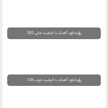
دانلود آهنگ با کیفیت عالی 320
دانلود آهنگ با کیفیت خوب 128