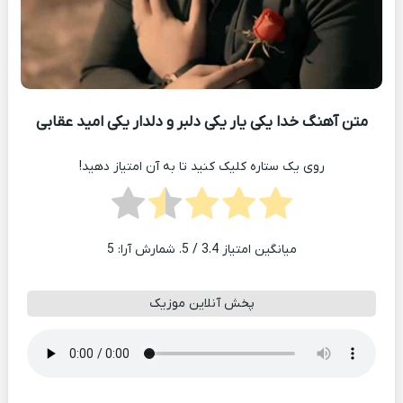
متن آهنگ خدا یکی یار یکی دلبر و دلدار یکی امید عقابی
روی یک ستاره کلیک کنید تا به آن امتیاز دهید!
میانگین امتیاز
3.4
/ 5. شمارش آرا:
5
پخش آنلاین موزیک