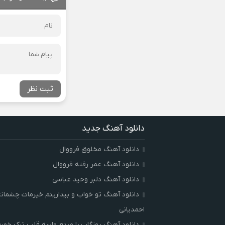
ثبت نظر
دانلود آهنگ جدید
دانلود آهنگ مخلوق فرووال
دانلود آهنگ عمر رفته فرووال
دانلود آهنگ دلبر وحید عباسی
دانلود آهنگ تو خواب و بیداریتم خیرمات چشمان
احمدیانی
دانلود آهنگ روزگار بیا مردم واسه قلب ترک خور