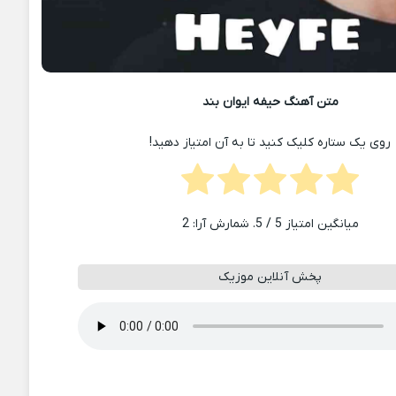
متن آهنگ حیفه ایوان بند
روی یک ستاره کلیک کنید تا به آن امتیاز دهید!
میانگین امتیاز
5
/ 5. شمارش آرا:
2
پخش آنلاین موزیک