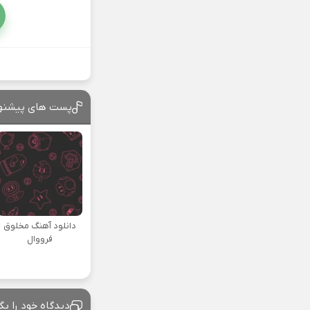
پست های پیشنه
دانلود آهنگ مخلوق
فرووال
دیدگاه خود را بگ