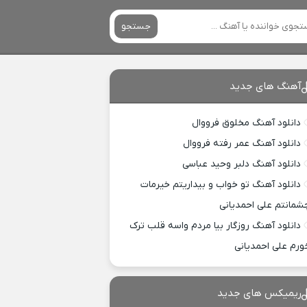
جستجو
آهنگ های جدید
دانلود آهنگ مخلوق فرووال
دانلود آهنگ عمر رفته فرووال
دانلود آهنگ دلبر وحید عباسی
دانلود آهنگ تو خواب و بیداریتم خیرمات
شمانتم علی احمدیانی
دانلود آهنگ روزگار بیا مردم واسه قلب ترک
ورم علی احمدیانی
ریمیکس های جدید