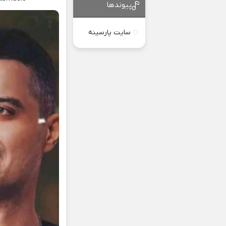
پیوندها
سایت پارسینه