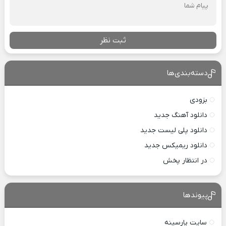
ثبت نظر
دسته‌بندی‌ها
بزودی
دانلود آهنگ جدید
دانلود پلی لیست جدید
دانلود ریمیکس جدید
در انتظار پخش
پیوندها
سایت پارسینه