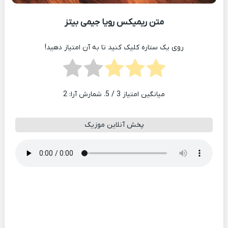
متن ریمیکس رویا جیمی بیتز
روی یک ستاره کلیک کنید تا به آن امتیاز دهید!
میانگین امتیاز
3
/ 5. شمارش آرا:
2
پخش آنلاین موزیک