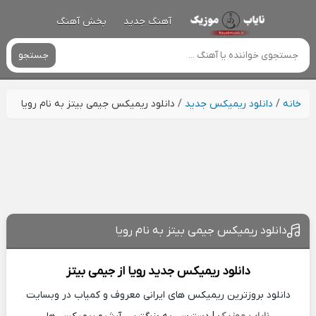
آهنگ جدید
پخش آهنگ
جستجو
خانه
/
دانلود ریمیکس جدید
/
دانلود ریمیکس جیمی بیتز به نام رویا
دانلود ریمیکس جیمی بیتز به نام رویا
دانلود ریمیکس جدید
رویا از
جیمی بیتز
دانلود بروزترین ریمیکس های ایرانی معروف و کمیاب در وبسایت