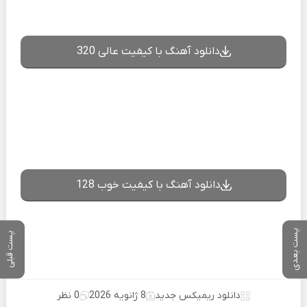
دانلود آهنگ با کیفیت عالی 320
دانلود آهنگ با کیفیت خوب 128
پست بعدی
پست قبلی
دانلود ریمیکس جدید
8 ژانویه 2026
0 نظر