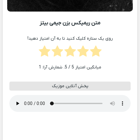
متن ریمیکس بزن جیمی بیتز
روی یک ستاره کلیک کنید تا به آن امتیاز دهید!
میانگین امتیاز
5
/ 5. شمارش آرا:
1
پخش آنلاین موزیک