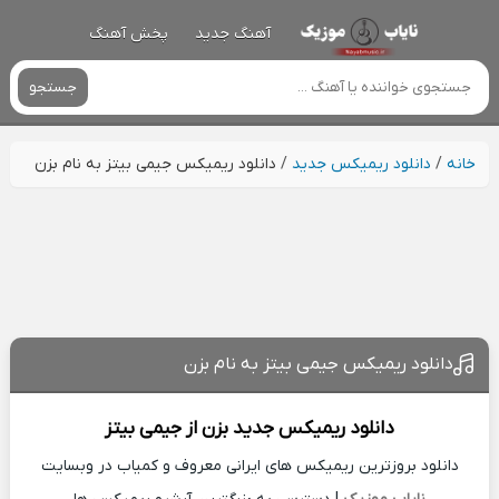
آهنگ جدید
پخش آهنگ
جستجو
خانه
/
دانلود ریمیکس جدید
/
دانلود ریمیکس جیمی بیتز به نام بزن
دانلود ریمیکس جیمی بیتز به نام بزن
دانلود ریمیکس جدید
بزن از
جیمی بیتز
دانلود بروزترین ریمیکس های ایرانی معروف و کمیاب در وبسایت