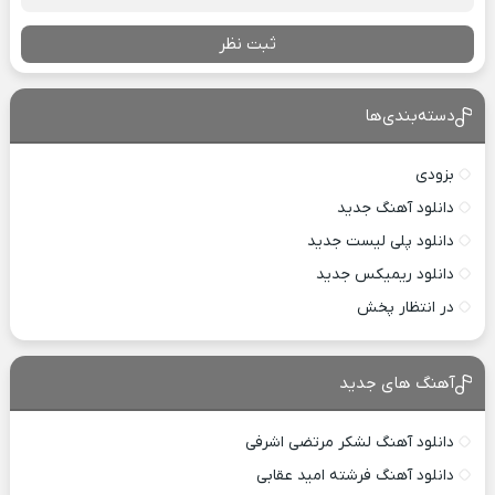
ثبت نظر
دسته‌بندی‌ها
بزودی
دانلود آهنگ جدید
دانلود پلی لیست جدید
دانلود ریمیکس جدید
در انتظار پخش
آهنگ های جدید
دانلود آهنگ لشکر مرتضی اشرفی
دانلود آهنگ فرشته امید عقابی