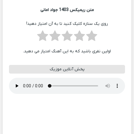
متن ریمیکس 1403 جواد امانی
روی یک ستاره کلیک کنید تا به آن امتیاز دهید!
اولین نفری باشید که به این آهنگ امتیاز می دهید.
پخش آنلاین موزیک