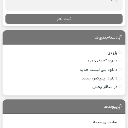
ثبت نظر
دسته‌بندی‌ها
بزودی
دانلود آهنگ جدید
دانلود پلی لیست جدید
دانلود ریمیکس جدید
در انتظار پخش
پیوندها
سایت پارسینه