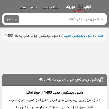
آهنگ جدید
پخش آهنگ
جستجو
خانه
/
دانلود ریمیکس جدید
/
دانلود ریمیکس جواد امانی به نام 1403
دانلود ریمیکس جواد امانی به نام 1403
دانلود ریمیکس جدید
1403 از
جواد امانی
دانلود بروزترین ریمیکس های ایرانی معروف و کمیاب در وبسایت
نایاب موزیک
| دسترسی به بزرگترین آرشیو ریمیکس ها