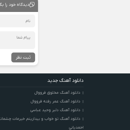
دیدگاه خود را بگ
ثبت نظر
دانلود آهنگ جدید
دانلود آهنگ مخلوق فرووال
دانلود آهنگ عمر رفته فرووال
دانلود آهنگ دلبر وحید عباسی
دانلود آهنگ تو خواب و بیداریتم خیرمات چشمان
احمدیانی