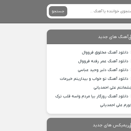
جستجو
آهنگ های جدید
دانلود آهنگ مخلوق فرووال
دانلود آهنگ عمر رفته فرووال
دانلود آهنگ دلبر وحید عباسی
دانلود آهنگ تو خواب و بیداریتم خیرمات
شمانتم علی احمدیانی
دانلود آهنگ روزگار بیا مردم واسه قلب ترک
ورم علی احمدیانی
ریمیکس های جدید