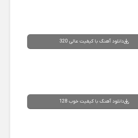
دانلود آهنگ با کیفیت عالی 320
دانلود آهنگ با کیفیت خوب 128