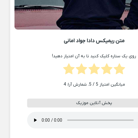
متن ریمیکس دادا جواد امانی
روی یک ستاره کلیک کنید تا به آن امتیاز دهید!
میانگین امتیاز
5
/ 5. شمارش آرا:
4
پخش آنلاین موزیک