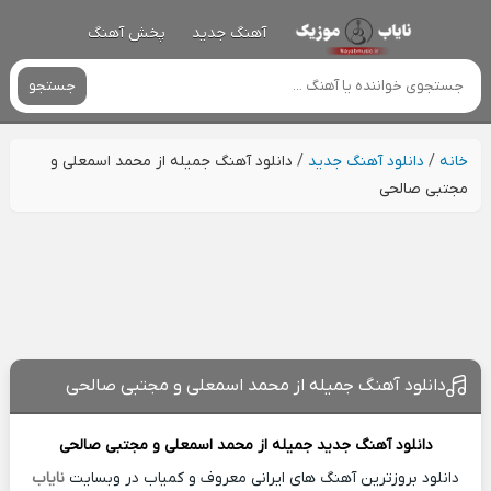
آهنگ جدید
پخش آهنگ
جستجو
خانه
/
دانلود آهنگ جدید
/
دانلود آهنگ جمیله از محمد اسمعلی و
مجتبی صالحی
دانلود آهنگ جمیله از محمد اسمعلی و مجتبی صالحی
دانلود آهنگ جدید
جمیله از
محمد اسمعلی و مجتبی صالحی
دانلود بروزترین آهنگ های ایرانی معروف و کمیاب در وبسایت
نایاب