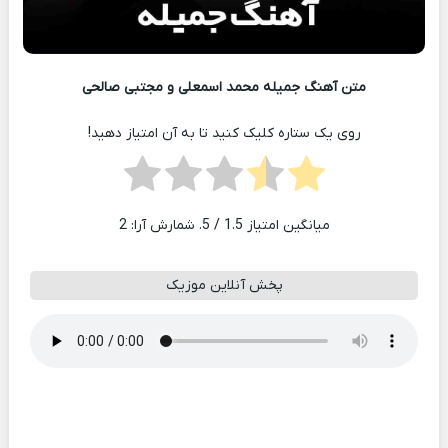
متن آهنگ جمیله محمد اسمعلی و مجتبی صالحی
روی یک ستاره کلیک کنید تا به آن امتیاز دهید!
میانگین امتیاز
1.5
/ 5. شمارش آرا:
2
پخش آنلاین موزیک