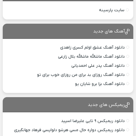
سایت پارسینه
آهنگ های جدید
دانلود آهنگ عشق اولم کسری زاهدی
دانلود آهنگ ماشالله ماشالله بلال زارعی
دانلود آهنگ پدر علی احمدیانی
دانلود آهنگ روزای بد برای من روزای خوب برای تو
دانلود آهنگ بزا برو شایان یو
ریمیکس های جدید
دانلود ریمیکس ۹ تایی علیرضا اسپید
دانلود ریمیکس دواره حال مسی هرشو دلواپسی فرهاد جهانگیری