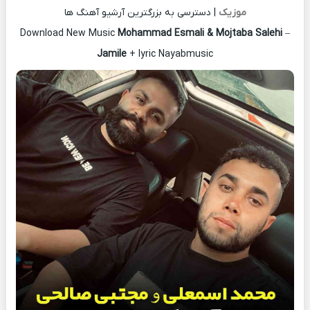
موزیک
| دسترسی به بزرگترین آرشیو آهنگ ها
Download New Music
Mohammad Esmali & Mojtaba Salehi
–
Jamile
+ lyric Nayabmusic