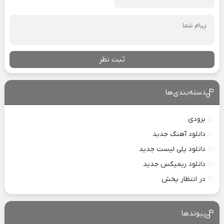
ثبت نظر
دسته‌بندی‌ها
بزودی
دانلود آهنگ جدید
دانلود پلی لیست جدید
دانلود ریمیکس جدید
در انتظار پخش
پیوندها