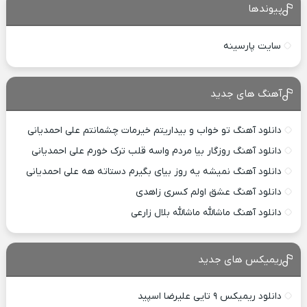
پیوندها
سایت پارسینه
آهنگ های جدید
دانلود آهنگ تو خواب و بیداریتم خیرمات چشمانتم علی احمدیانی
دانلود آهنگ روزگار بیا مردم واسه قلب ترک خورم علی احمدیانی
دانلود آهنگ نمیشه یه روز بیای بگیرم دستاته هه علی احمدیانی
دانلود آهنگ عشق اولم کسری زاهدی
دانلود آهنگ ماشالله ماشالله بلال زارعی
ریمیکس های جدید
دانلود ریمیکس ۹ تایی علیرضا اسپید