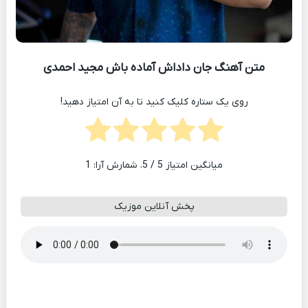
متن آهنگ جان داداش آماده باش مجید احمدی
روی یک ستاره کلیک کنید تا به آن امتیاز دهید!
میانگین امتیاز
5
/ 5. شمارش آرا:
1
پخش آنلاین موزیک