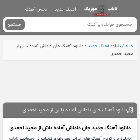
آهنگ جدید
پخش آهنگ
جستجو
خانه
/
دانلود آهنگ جدید
/
دانلود آهنگ جان داداش آماده باش از
مجید احمدی
دانلود آهنگ جان داداش آماده باش از مجید احمدی
دانلود آهنگ جدید
جان داداش آماده باش از
مجید احمدی
دانلود بروزترین آهنگ های ایرانی معروف و کمیاب در وبسایت
نایاب