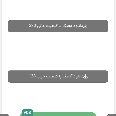
دانلود آهنگ با کیفیت عالی 320
دانلود آهنگ با کیفیت خوب 128
ADS