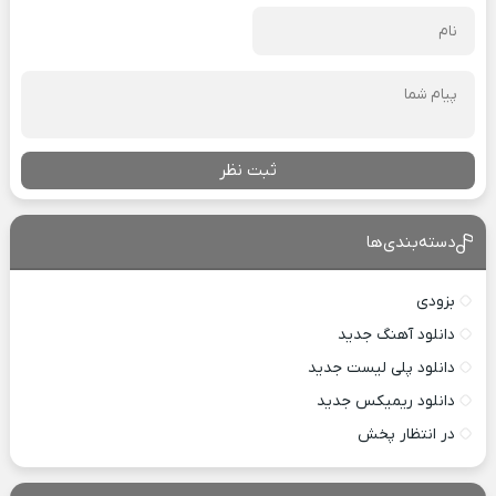
ثبت نظر
دسته‌بندی‌ها
بزودی
دانلود آهنگ جدید
دانلود پلی لیست جدید
دانلود ریمیکس جدید
در انتظار پخش