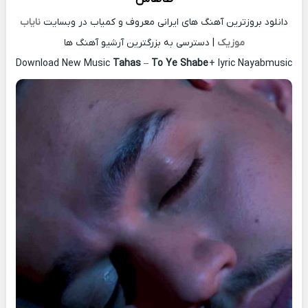
دانلود بروزترین آهنگ های ایرانی معروف و کمیاب در وبسایت
نایاب
موزیک
| دسترسی به بزرگترین آرشیو آهنگ ها
Download New Music
Tahas
–
To Ye Shabe
+ lyric Nayabmusic