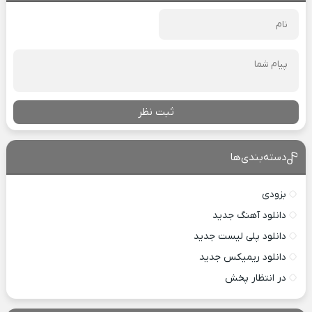
ثبت نظر
دسته‌بندی‌ها
بزودی
دانلود آهنگ جدید
دانلود پلی لیست جدید
دانلود ریمیکس جدید
در انتظار پخش