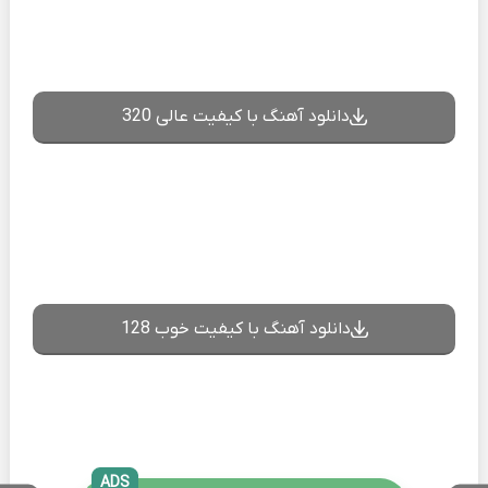
دانلود آهنگ با کیفیت عالی 320
دانلود آهنگ با کیفیت خوب 128
ADS