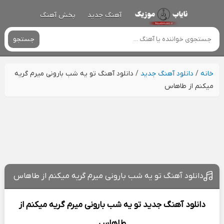
آهنگ جدید
پخش آهنگ
جستجو
خانه
/
دانلود آهنگ جدید
/
دانلود آهنگ تو یه شب بارونی میرم گریه
میکنم از طاهاس
دانلود آهنگ تو یه شب بارونی میرم گریه میکنم از طاهاس
دانلود آهنگ جدید
تو یه شب بارونی میرم گریه میکنم از
طاهاس