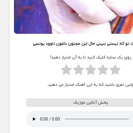
 تو که نیستی ببینی حال این مجنون داغون داوود یونسی
روی یک ستاره کلیک کنید تا به آن امتیاز دهید!
ولین نفری باشید که به این آهنگ امتیاز می دهید.
پخش آنلاین موزیک