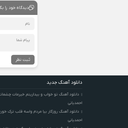
دیدگاه خود را بگ
ثبت نظر
دانلود آهنگ جدید
دانلود آهنگ تو خواب و بیداریتم خیرمات چشمان
احمدیانی
دانلود آهنگ روزگار بیا مردم واسه قلب ترک خور
احمدیانی