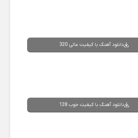
دانلود آهنگ با کیفیت عالی 320
دانلود آهنگ با کیفیت خوب 128