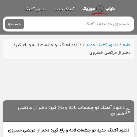
آهنگ جدید
پخش آهنگ
جستجو
خانه
/
دانلود آهنگ جدید
/
دانلود آهنگ تو چشمات لاته و باج گیره
دختر از مرتضی خسروی
دانلود آهنگ تو چشمات لاته و باج گیره دختر از مرتضی
خسروی
دانلود آهنگ جدید
تو چشمات لاته و باج گیره دختر از
مرتضی خسروی