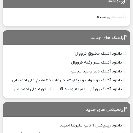
پیوندها
سایت پارسینه
آهنگ های جدید
دانلود آهنگ مخلوق فرووال
دانلود آهنگ عمر رفته فرووال
دانلود آهنگ دلبر وحید عباسی
دانلود آهنگ تو خواب و بیداریتم خیرمات چشمانتم علی احمدیانی
دانلود آهنگ روزگار بیا مردم واسه قلب ترک خورم علی احمدیانی
ریمیکس های جدید
دانلود ریمیکس ۹ تایی علیرضا اسپید