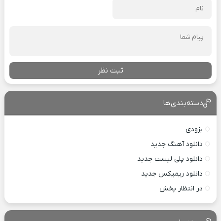
ثبت نظر
دسته‌بندی‌ها
بزودی
دانلود آهنگ جدید
دانلود پلی لیست جدید
دانلود ریمیکس جدید
در انتظار پخش