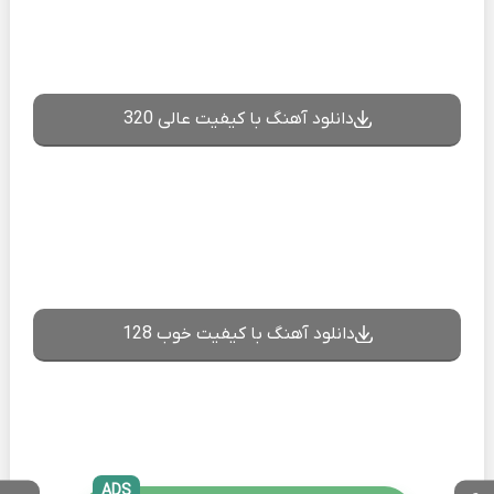
دانلود آهنگ با کیفیت عالی 320
دانلود آهنگ با کیفیت خوب 128
ADS