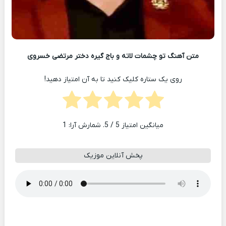
متن آهنگ تو چشمات لاته و باج گیره دختر مرتضی خسروی
روی یک ستاره کلیک کنید تا به آن امتیاز دهید!
میانگین امتیاز
5
/ 5. شمارش آرا:
1
پخش آنلاین موزیک