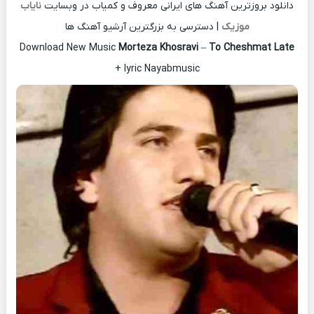
دانلود بروزترین آهنگ های ایرانی معروف و کمیاب در وبسایت
نایاب
موزیک
| دسترسی به بزرگترین آرشیو آهنگ ها
Download New Music
Morteza Khosravi
–
To Cheshmat Late
+ lyric Nayabmusic