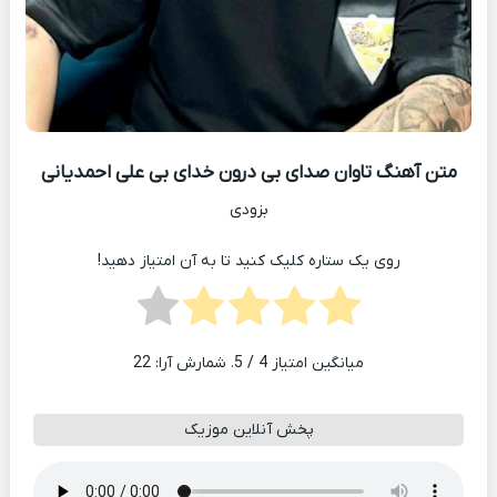
متن آهنگ تاوان صدای بی درون خدای بی علی احمدیانی
بزودی
روی یک ستاره کلیک کنید تا به آن امتیاز دهید!
میانگین امتیاز
4
/ 5. شمارش آرا:
22
پخش آنلاین موزیک