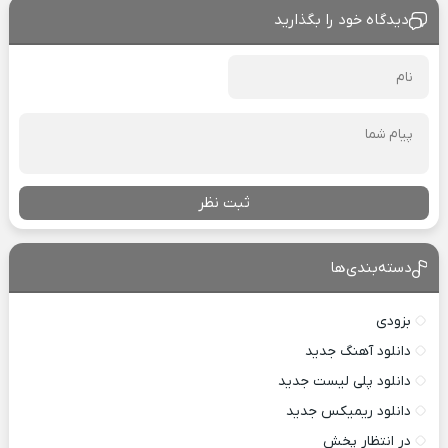
دیدگاه خود را بگذارید
ثبت نظر
دسته‌بندی‌ها
بزودی
دانلود آهنگ جدید
دانلود پلی لیست جدید
دانلود ریمیکس جدید
در انتظار پخش