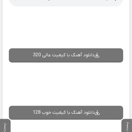
دانلود آهنگ با کیفیت عالی 320
دانلود آهنگ با کیفیت خوب 128
پست بعدی
پست قبلی