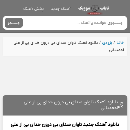
آهنگ جدید
پخش آهنگ
جستجو
خانه
/
بزودی
/
دانلود آهنگ تاوان صدای بی درون خدای بی از علی
احمدیانی
دانلود آهنگ تاوان صدای بی درون خدای بی از علی
احمدیانی
دانلود آهنگ جدید
تاوان صدای بی درون خدای بی از
علی