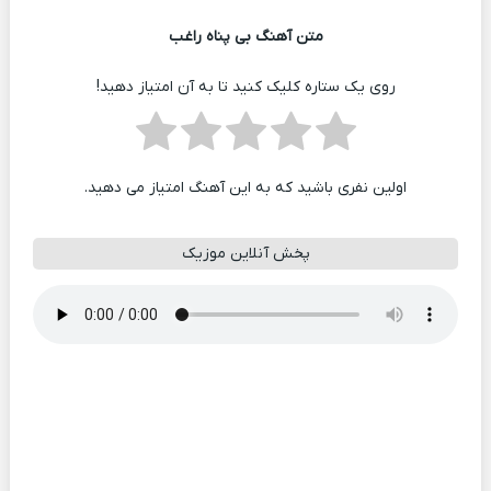
متن آهنگ بی پناه راغب
روی یک ستاره کلیک کنید تا به آن امتیاز دهید!
اولین نفری باشید که به این آهنگ امتیاز می دهید.
پخش آنلاین موزیک