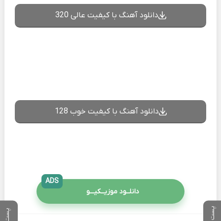
دانلود آهنگ با کیفیت عالی 320
دانلود آهنگ با کیفیت خوب 128
ADS
دانلــود موزیــکیـــو