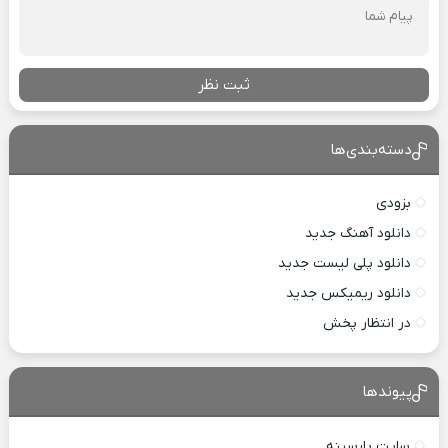
ثبت نظر
دسته‌بندی‌ها
بزودی
دانلود آهنگ جدید
دانلود پلی لیست جدید
دانلود ریمیکس جدید
در انتظار پخش
پیوندها
سایت پارسینه