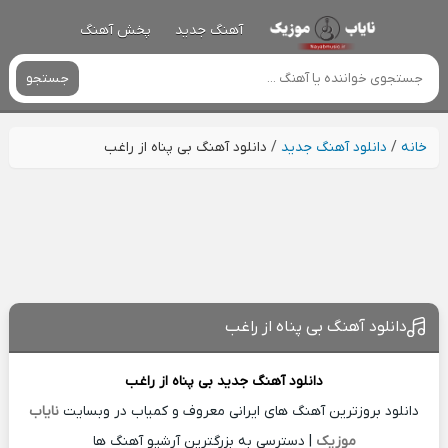
آهنگ جدید
پخش آهنگ
جستجو
خانه
/
دانلود آهنگ جدید
/
دانلود آهنگ بی پناه از راغب
دانلود آهنگ بی پناه از راغب
دانلود آهنگ جدید
بی پناه از
راغب
دانلود بروزترین آهنگ های ایرانی معروف و کمیاب در وبسایت
نایاب
موزیک
| دسترسی به بزرگترین آرشیو آهنگ ها