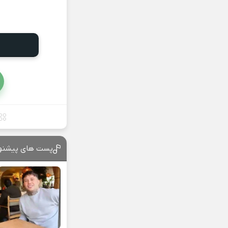
پست های پیشنه