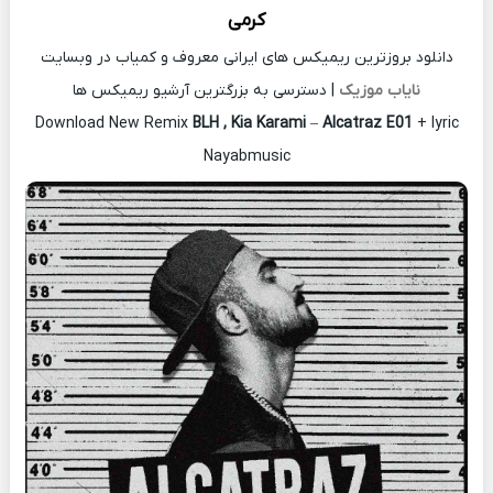
کرمی
دانلود بروزترین ریمیکس های ایرانی معروف و کمیاب در وبسایت
نایاب موزیک
| دسترسی به بزرگترین آرشیو ریمیکس ها
Download New Remix
BLH , Kia Karami
–
Alcatraz E01
+ lyric
Nayabmusic