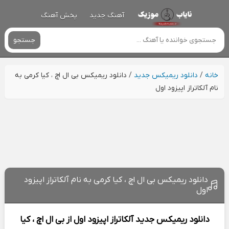
آهنگ جدید
پخش آهنگ
جستجو
خانه
/
دانلود ریمیکس جدید
/
دانلود ریمیکس بی ال اچ ، کیا کرمی به
نام آلکاتراز اپیزود اول
دانلود ریمیکس بی ال اچ ، کیا کرمی به نام آلکاتراز اپیزود
اول
دانلود ریمیکس جدید
آلکاتراز اپیزود اول از
بی ال اچ ، کیا