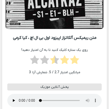
متن ریمیکس آلکاتراز اپیزود اول بی ال اچ ، کیا کرمی
روی یک ستاره کلیک کنید تا به آن امتیاز دهید!
میانگین امتیاز
2.7
/ 5. شمارش آرا:
3
پخش آنلاین موزیک