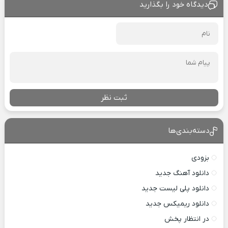
دیدگاه خود را بگذارید
ثبت نظر
دسته‌بندی‌ها
بزودی
دانلود آهنگ جدید
دانلود پلی لیست جدید
دانلود ریمیکس جدید
در انتظار پخش