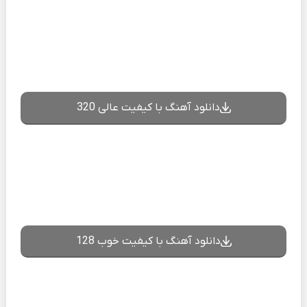
دانلود آهنگ با کیفیت عالی 320
دانلود آهنگ با کیفیت خوب 128