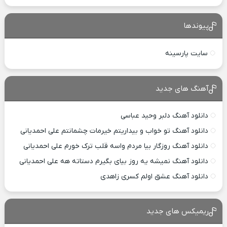
پیوندها
سایت پارسینه
آهنگ های جدید
دانلود آهنگ دلبر وحید عباسی
دانلود آهنگ تو خواب و بیداریتم خیرمات چشمانتم علی احمدیانی
دانلود آهنگ روزگار بیا مردم واسه قلب ترک خورم علی احمدیانی
دانلود آهنگ نمیشه یه روز بیای بگیرم دستاته هه علی احمدیانی
دانلود آهنگ عشق اولم کسری زاهدی
ریمیکس های جدید