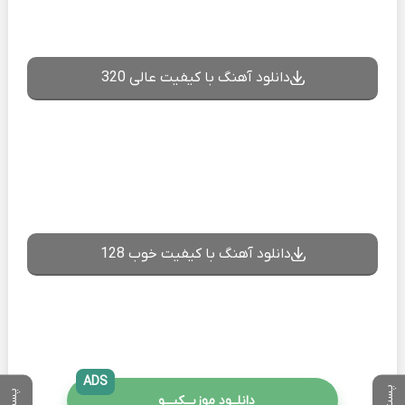
دانلود آهنگ با کیفیت عالی 320
دانلود آهنگ با کیفیت خوب 128
ADS
دانلــود موزیــکیـــو