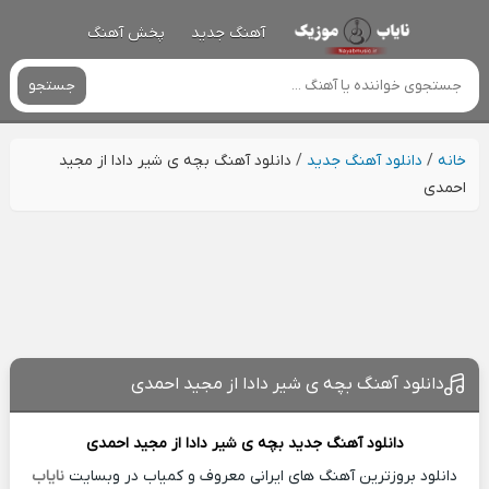
آهنگ جدید
پخش آهنگ
جستجو
خانه
/
دانلود آهنگ جدید
/
دانلود آهنگ بچه ی شیر دادا از مجید
احمدی
دانلود آهنگ بچه ی شیر دادا از مجید احمدی
دانلود آهنگ جدید
بچه ی شیر دادا از
مجید احمدی
دانلود بروزترین آهنگ های ایرانی معروف و کمیاب در وبسایت
نایاب