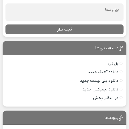
ثبت نظر
دسته‌بندی‌ها
بزودی
دانلود آهنگ جدید
دانلود پلی لیست جدید
دانلود ریمیکس جدید
در انتظار پخش
پیوندها