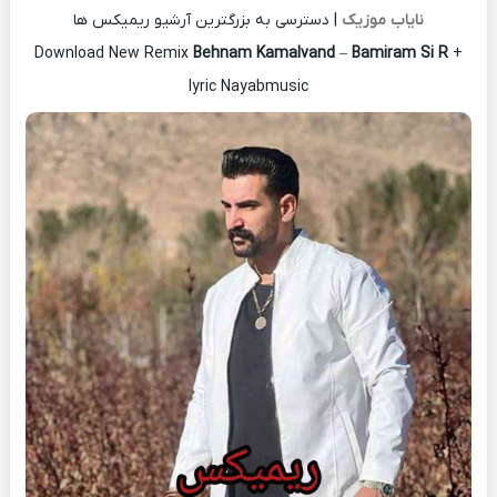
نایاب موزیک
| دسترسی به بزرگترین آرشیو ریمیکس ها
Download New Remix
Behnam Kamalvand
–
Bamiram Si R
+
lyric Nayabmusic