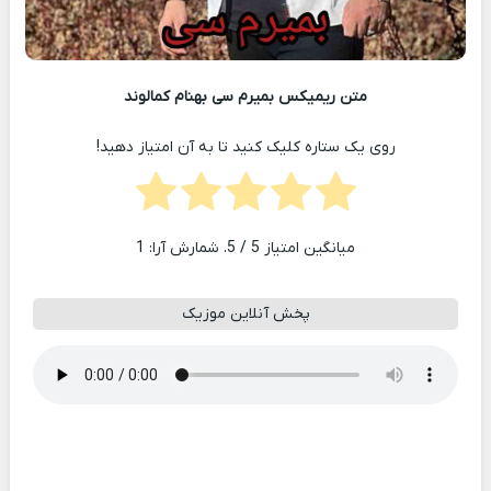
متن ریمیکس بمیرم سی بهنام کمالوند
روی یک ستاره کلیک کنید تا به آن امتیاز دهید!
میانگین امتیاز
5
/ 5. شمارش آرا:
1
پخش آنلاین موزیک