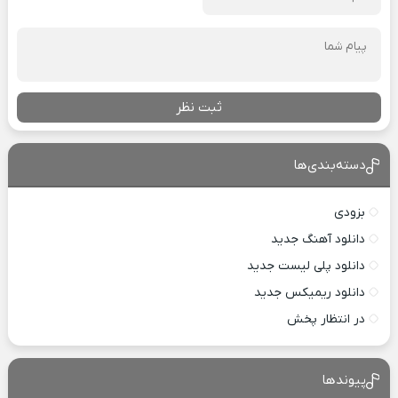
ثبت نظر
دسته‌بندی‌ها
بزودی
دانلود آهنگ جدید
دانلود پلی لیست جدید
دانلود ریمیکس جدید
در انتظار پخش
پیوندها