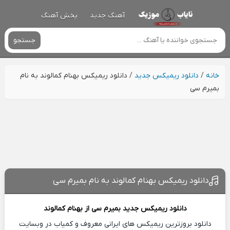
آهنگ جدید
پخش آهنگ
جستجو
خانه
/
دانلود ریمیکس جدید
/
دانلود ریمیکس بهنام کمالوند به نام
بمیرم سی
دانلود ریمیکس بهنام کمالوند به نام بمیرم سی
دانلود ریمیکس جدید
بمیرم سی از
بهنام کمالوند
دانلود بروزترین ریمیکس های ایرانی معروف و کمیاب در وبسایت