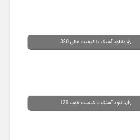
دانلود آهنگ با کیفیت عالی 320
دانلود آهنگ با کیفیت خوب 128