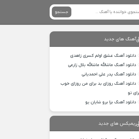
جستجو
آهنگ های جدید
دانلود آهنگ عشق اولم کسری زاهدی
دانلود آهنگ ماشالله ماشالله بلال زارعی
دانلود آهنگ پدر علی احمدیانی
دانلود آهنگ روزای بد برای من روزای خوب
رای تو
دانلود آهنگ بزا برو شایان یو
ریمیکس های جدید