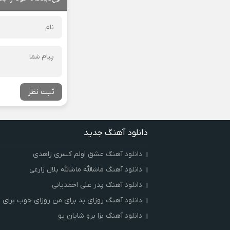
ثبت نظر
دانلود آهنگ جدید
دانلود آهنگ عشق اولم کسری زاهدی
دانلود آهنگ ماشالله ماشالله بلال زارعی
دانلود آهنگ پدر علی احمدیانی
دانلود آهنگ روزای بد برای من روزای خوب برای ت
دانلود آهنگ بزا برو شایان یو