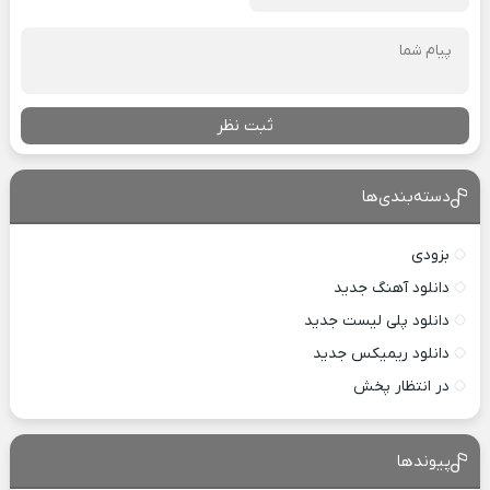
ثبت نظر
دسته‌بندی‌ها
بزودی
دانلود آهنگ جدید
دانلود پلی لیست جدید
دانلود ریمیکس جدید
در انتظار پخش
پیوندها