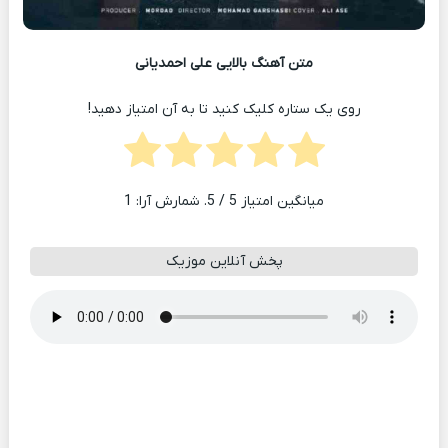
متن آهنگ بالایی علی احمدیانی
روی یک ستاره کلیک کنید تا به آن امتیاز دهید!
میانگین امتیاز
5
/ 5. شمارش آرا:
1
پخش آنلاین موزیک