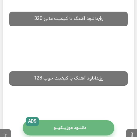
دانلود آهنگ با کیفیت عالی 320
دانلود آهنگ با کیفیت خوب 128
ADS
دانلــود موزیــکیـــو