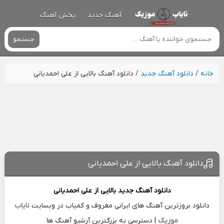
آهنگ جدید
پخش آهنگ
جستجو
خانه
/
دانلود آهنگ جدید
/
دانلود آهنگ بالایی از علی احمدیانی
دانلود آهنگ بالایی از علی احمدیانی
دانلود آهنگ جدید
بالایی از
علی احمدیانی
دانلود بروزترین آهنگ های ایرانی معروف و کمیاب در وبسایت
نایاب
موزیک
| دسترسی به بزرگترین آرشیو آهنگ ها