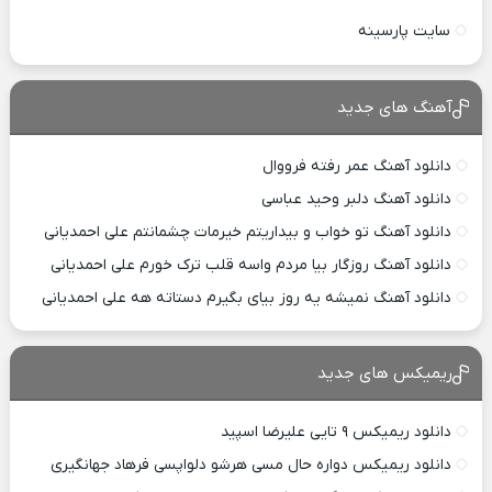
سایت پارسینه
آهنگ های جدید
دانلود آهنگ عمر رفته فرووال
دانلود آهنگ دلبر وحید عباسی
دانلود آهنگ تو خواب و بیداریتم خیرمات چشمانتم علی احمدیانی
دانلود آهنگ روزگار بیا مردم واسه قلب ترک خورم علی احمدیانی
دانلود آهنگ نمیشه یه روز بیای بگیرم دستاته هه علی احمدیانی
ریمیکس های جدید
دانلود ریمیکس ۹ تایی علیرضا اسپید
دانلود ریمیکس دواره حال مسی هرشو دلواپسی فرهاد جهانگیری