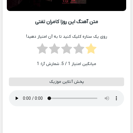
متن آهنگ این روزا کامران تفتی
روی یک ستاره کلیک کنید تا به آن امتیاز دهید!
میانگین امتیاز
1
/ 5. شمارش آرا:
1
پخش آنلاین موزیک