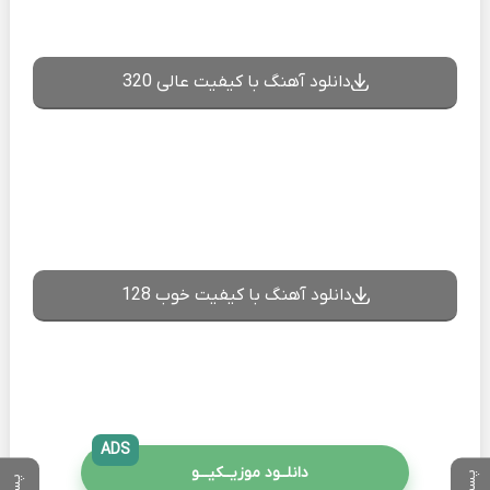
دانلود آهنگ با کیفیت عالی 320
دانلود آهنگ با کیفیت خوب 128
ADS
دانلــود موزیــکیـــو