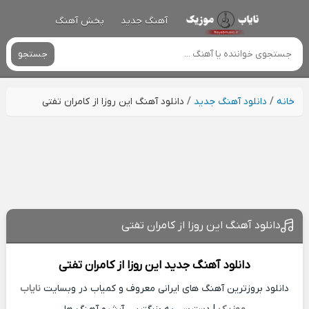
آهنگ جدید
پخش آهنگ
جستجو
خانه
/
دانلود آهنگ جدید
/
دانلود آهنگ این روزا از کامران تفتی
دانلود آهنگ این روزا از کامران تفتی
دانلود آهنگ جدید
این روزا از
کامران تفتی
دانلود بروزترین آهنگ های ایرانی معروف و کمیاب در وبسایت
نایاب