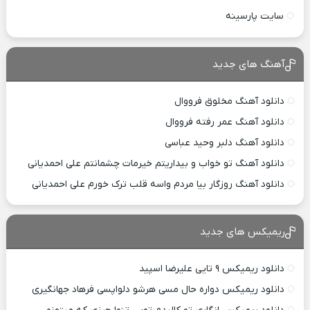
سایت پارسینه
آهنگ های جدید
دانلود آهنگ مخلوق فرووال
دانلود آهنگ عمر رفته فرووال
دانلود آهنگ دلبر وحید عباسی
دانلود آهنگ تو خواب و بیداریتم خیرمات چشمانتم علی احمدیانی
دانلود آهنگ روزگار بیا مردم واسه قلب ترک خورم علی احمدیانی
ریمیکس های جدید
دانلود ریمیکس ۹ تایی علیرضا اسپید
دانلود ریمیکس دواره حال مسی هرشو دلواپسی فرهاد جهانگیری