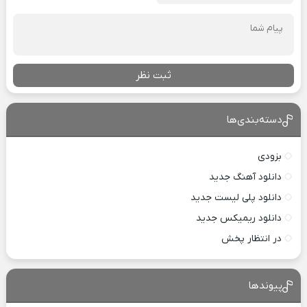
ثبت نظر
دسته‌بندی‌ها
بزودی
دانلود آهنگ جدید
دانلود پلی لیست جدید
دانلود ریمیکس جدید
در انتظار پخش
پیوندها