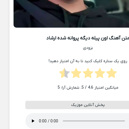
تن آهنگ اون پیله دیگه پروانه شده ارشاد
بزودی
روی یک ستاره کلیک کنید تا به آن امتیاز دهید!
میانگین امتیاز
4.6
/ 5. شمارش آرا:
5
پخش آنلاین موزیک