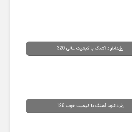
دانلود آهنگ با کیفیت عالی 320
دانلود آهنگ با کیفیت خوب 128