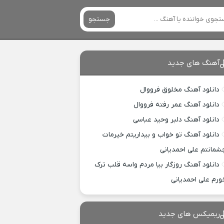
جستجو
آهنگ های جدید
دانلود آهنگ مخلوق فرووال
دانلود آهنگ عمر رفته فرووال
دانلود آهنگ دلبر وحید عباسی
دانلود آهنگ تو خواب و بیداریتم خیرمات
شمانتم علی احمدیانی
دانلود آهنگ روزگار بیا مردم واسه قلب ترک
ورم علی احمدیانی
ریمیکس های جدید