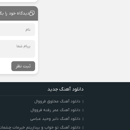
دیدگاه خود را بگ
ثبت نظر
دانلود آهنگ جدید
دانلود آهنگ مخلوق فرووال
دانلود آهنگ عمر رفته فرووال
دانلود آهنگ دلبر وحید عباسی
دانلود آهنگ تو خواب و بیداریتم خیرمات چشمان