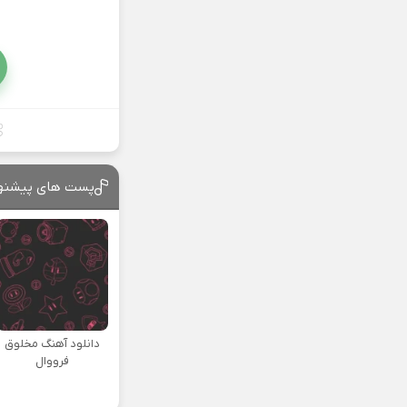
پست های پیشنه
دانلود آهنگ مخلوق
فرووال