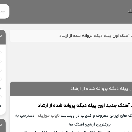
گ
د آهنگ اون پیله دیگه پروانه شده از ارشاد
چ
 پیله دیگه پروانه شده از ارشاد
د آهنگ جدید
اون پیله دیگه پروانه شده از
ارشاد
خ
نگ های ایرانی معروف و کمیاب در وبسایت
نایاب موزیک
| دسترسی به
بزرگترین آرشیو آهنگ ها