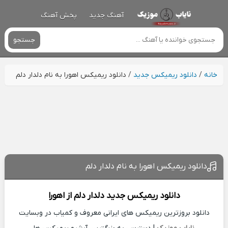
آهنگ جدید
پخش آهنگ
جستجو
خانه
/
دانلود ریمیکس جدید
/
دانلود ریمیکس اهورا به نام دلدار دلم
دانلود ریمیکس اهورا به نام دلدار دلم
دانلود ریمیکس جدید
دلدار دلم از
اهورا
دانلود بروزترین ریمیکس های ایرانی معروف و کمیاب در وبسایت