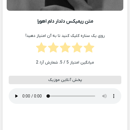
متن ریمیکس دلدار دلم اهورا
روی یک ستاره کلیک کنید تا به آن امتیاز دهید!
میانگین امتیاز
5
/ 5. شمارش آرا:
2
پخش آنلاین موزیک