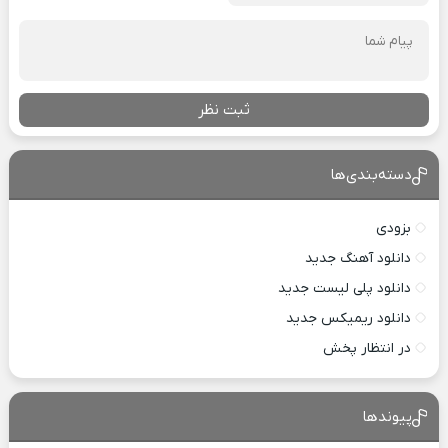
ثبت نظر
دسته‌بندی‌ها
بزودی
دانلود آهنگ جدید
دانلود پلی لیست جدید
دانلود ریمیکس جدید
در انتظار پخش
پیوندها