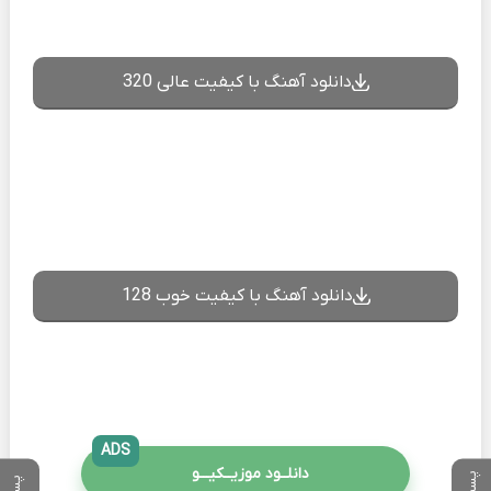
دانلود آهنگ با کیفیت عالی 320
دانلود آهنگ با کیفیت خوب 128
ADS
دانلــود موزیــکیـــو