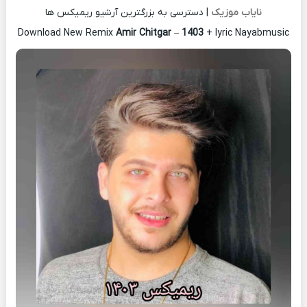
نایاب موزیک
| دسترسی به بزرگترین آرشیو ریمیکس ها
Download New Remix
Amir Chitgar
–
1403
+ lyric Nayabmusic