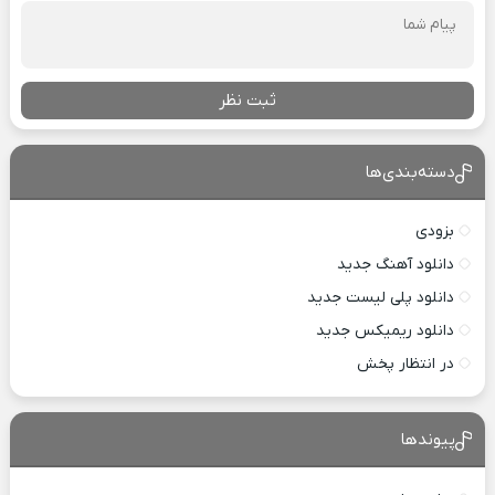
ثبت نظر
دسته‌بندی‌ها
بزودی
دانلود آهنگ جدید
دانلود پلی لیست جدید
دانلود ریمیکس جدید
در انتظار پخش
پیوندها