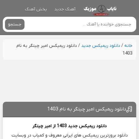
آهنگ جدید
پخش آهنگ
جستجو
خانه
/
دانلود ریمیکس جدید
/
دانلود ریمیکس امیر چیتگر به نام
1403
دانلود ریمیکس امیر چیتگر به نام 1403
دانلود ریمیکس جدید
1403 از
امیر چیتگر
دانلود بروزترین ریمیکس های ایرانی معروف و کمیاب در وبسایت