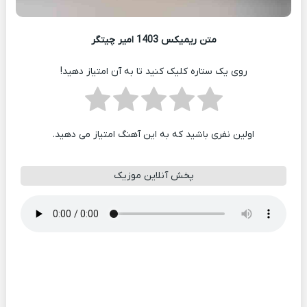
متن ریمیکس 1403 امیر چیتگر
روی یک ستاره کلیک کنید تا به آن امتیاز دهید!
اولین نفری باشید که به این آهنگ امتیاز می دهید.
پخش آنلاین موزیک