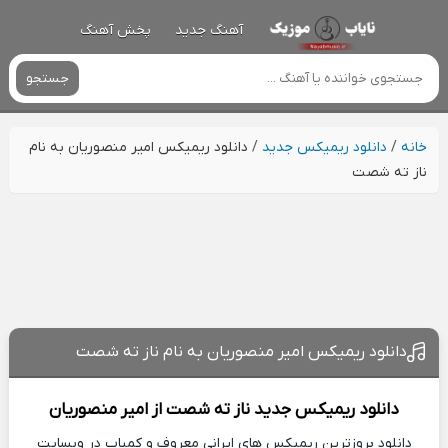
آهنگ جدید
پخش آهنگ
جستجو
خانه
/
دانلود ریمیکس جدید
/
دانلود ریمیکس امیر منصوریان به نام
ناز ته شصت
دانلود ریمیکس امیر منصوریان به نام ناز ته شصت
دانلود ریمیکس جدید
ناز ته شصت از
امیر منصوریان
دانلود بروزترین ریمیکس های ایرانی معروف و کمیاب در وبسایت