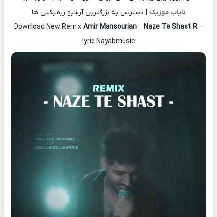
نایاب موزیک
| دسترسی به بزرگترین آرشیو ریمیکس ها
Download New Remix
Amir Mansourian
–
Naze Te Shast R
+
lyric Nayabmusic