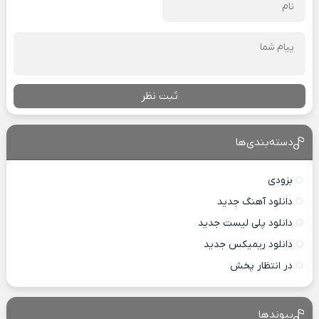
ثبت نظر
دسته‌بندی‌ها
بزودی
دانلود آهنگ جدید
دانلود پلی لیست جدید
دانلود ریمیکس جدید
در انتظار پخش
پیوندها