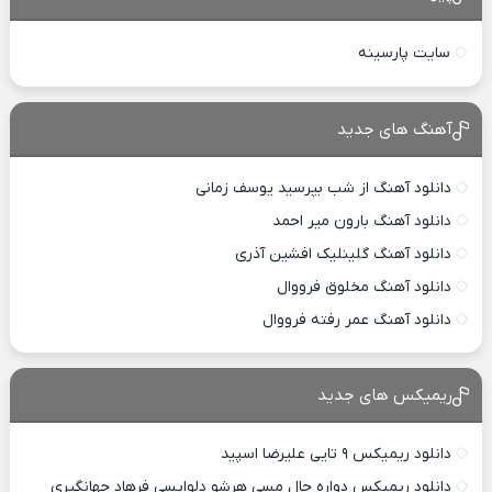
سایت پارسینه
آهنگ های جدید
دانلود آهنگ از شب بپرسید یوسف زمانی
دانلود آهنگ بارون میر احمد
دانلود آهنگ گلینلیک افشین آذری
دانلود آهنگ مخلوق فرووال
دانلود آهنگ عمر رفته فرووال
ریمیکس های جدید
دانلود ریمیکس ۹ تایی علیرضا اسپید
دانلود ریمیکس دواره حال مسی هرشو دلواپسی فرهاد جهانگیری