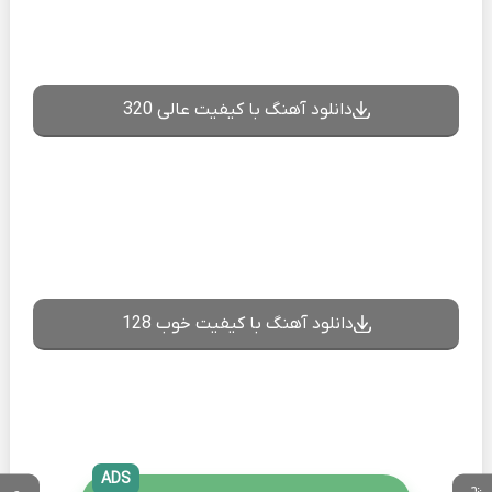
دانلود آهنگ با کیفیت عالی 320
دانلود آهنگ با کیفیت خوب 128
ADS