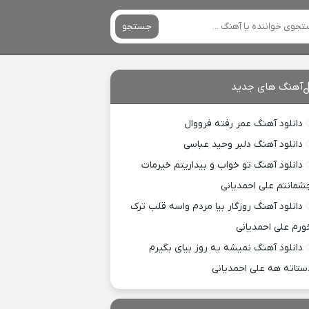
جستجو
آهنگ های جدید
دانلود آهنگ عمر رفته فرووال
دانلود آهنگ دلبر وحید عباسی
دانلود آهنگ تو خواب و بیداریتم خیرمات
شمانتم علی احمدیانی
دانلود آهنگ روزگار بیا مردم واسه قلب ترک
ورم علی احمدیانی
دانلود آهنگ نمیشه یه روز بیای بگیرم
ستاته هه علی احمدیانی