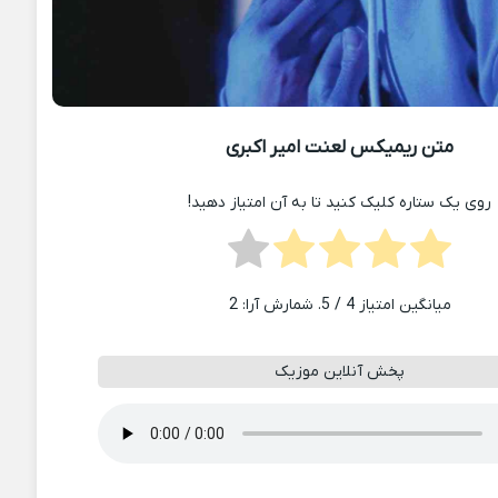
متن ریمیکس لعنت امیر اکبری
روی یک ستاره کلیک کنید تا به آن امتیاز دهید!
میانگین امتیاز
4
/ 5. شمارش آرا:
2
پخش آنلاین موزیک