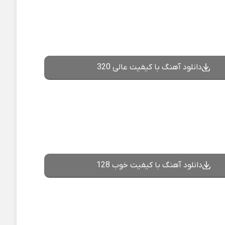
دانلود آهنگ با کیفیت عالی 320
دانلود آهنگ با کیفیت خوب 128