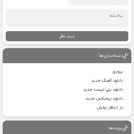
ثبت نظر
دسته‌بندی‌ها
بزودی
دانلود آهنگ جدید
دانلود پلی لیست جدید
دانلود ریمیکس جدید
در انتظار پخش
پیوندها