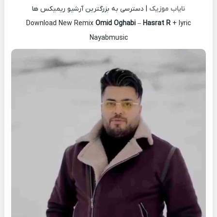
نایاب موزیک
| دسترسی به بزرگترین آرشیو ریمیکس ها
Download New Remix
Omid Oghabi
–
Hasrat R
+ lyric
Nayabmusic