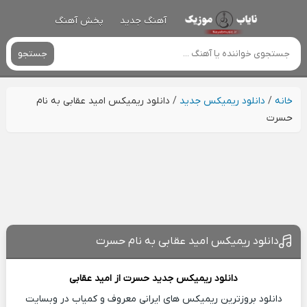
آهنگ جدید
پخش آهنگ
جستجو
خانه
/
دانلود ریمیکس جدید
/
دانلود ریمیکس امید عقابی به نام
حسرت
دانلود ریمیکس امید عقابی به نام حسرت
دانلود ریمیکس جدید
حسرت از
امید عقابی
دانلود بروزترین ریمیکس های ایرانی معروف و کمیاب در وبسایت