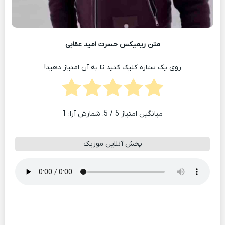
متن ریمیکس حسرت امید عقابی
روی یک ستاره کلیک کنید تا به آن امتیاز دهید!
میانگین امتیاز
5
/ 5. شمارش آرا:
1
پخش آنلاین موزیک