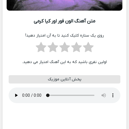
متن آهنگ الون فور اور کیا کرمی
روی یک ستاره کلیک کنید تا به آن امتیاز دهید!
اولین نفری باشید که به این آهنگ امتیاز می دهید.
پخش آنلاین موزیک