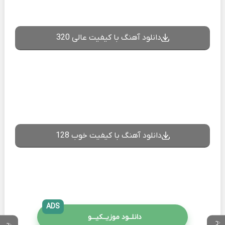
دانلود آهنگ با کیفیت عالی 320
دانلود آهنگ با کیفیت خوب 128
ADS
دانلــود موزیــکیـــو