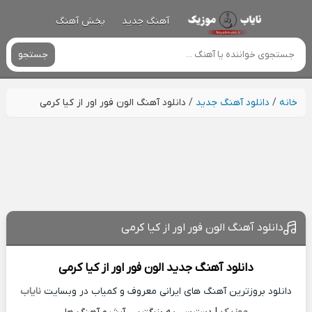
آهنگ جدید
پخش آهنگ
جستجو
خانه
/
دانلود آهنگ جدید
/
دانلود آهنگ الون فور اور از کیا کرمی
دانلود آهنگ الون فور اور از کیا کرمی
دانلود آهنگ جدید
الون فور اور از
کیا کرمی
دانلود بروزترین آهنگ های ایرانی معروف و کمیاب در وبسایت
نایاب