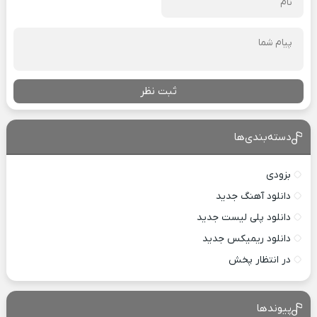
ثبت نظر
دسته‌بندی‌ها
بزودی
دانلود آهنگ جدید
دانلود پلی لیست جدید
دانلود ریمیکس جدید
در انتظار پخش
پیوندها