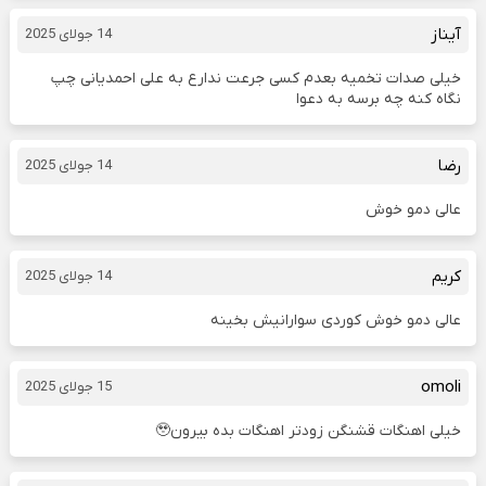
آیناز
14 جولای 2025
خیلی صدات تخمیه بعدم کسی جرعت ندارع به علی احمدیانی چپ
نگاه کنه چه برسه به دعوا
رضا
14 جولای 2025
عالی دمو خوش
کریم
14 جولای 2025
عالی دمو خوش کوردی سوارانیش بخینه
omoli
15 جولای 2025
خیلی اهنگات قشنگن زودتر اهنگات بده بیرون🥹