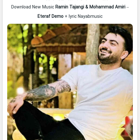
Download New Music
Ramin Tajangi & Mohammad Amiri
–
Eteraf Demo
+ lyric Nayabmusic