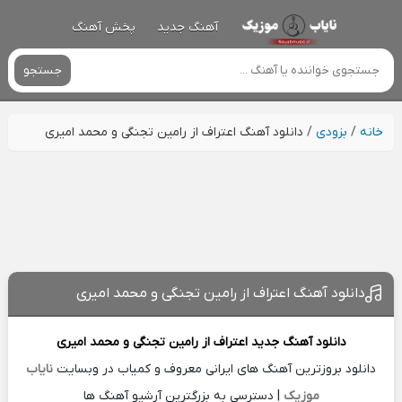
آهنگ جدید
پخش آهنگ
جستجو
خانه
/
بزودی
/
دانلود آهنگ اعتراف از رامین تجنگی و محمد امیری
دانلود آهنگ اعتراف از رامین تجنگی و محمد امیری
دانلود آهنگ جدید
اعتراف از
رامین تجنگی و محمد امیری
دانلود بروزترین آهنگ های ایرانی معروف و کمیاب در وبسایت
نایاب
موزیک
| دسترسی به بزرگترین آرشیو آهنگ ها