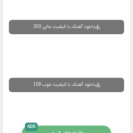
دانلود آهنگ با کیفیت عالی 320
دانلود آهنگ با کیفیت خوب 128
ADS
دانلــود موزیــکیـــو