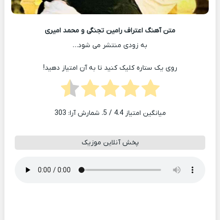
متن آهنگ اعتراف رامین تجنگی و محمد امیری
به زودی منتشر می شود…
روی یک ستاره کلیک کنید تا به آن امتیاز دهید!
میانگین امتیاز
4.4
/ 5. شمارش آرا:
303
پخش آنلاین موزیک