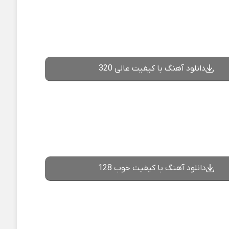
دانلود آهنگ با کیفیت عالی 320
دانلود آهنگ با کیفیت خوب 128