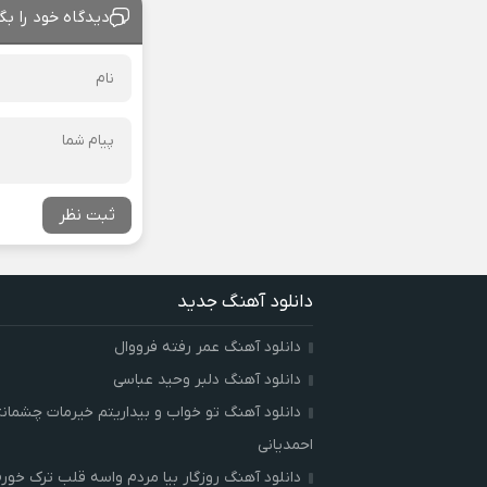
دیدگاه خود را بگ
ثبت نظر
دانلود آهنگ جدید
دانلود آهنگ عمر رفته فرووال
دانلود آهنگ دلبر وحید عباسی
دانلود آهنگ تو خواب و بیداریتم خیرمات چشمان
احمدیانی
دانلود آهنگ روزگار بیا مردم واسه قلب ترک خور