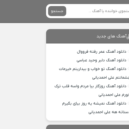
جستجو
آهنگ های جدید
دانلود آهنگ عمر رفته فرووال
دانلود آهنگ دلبر وحید عباسی
دانلود آهنگ تو خواب و بیداریتم خیرمات
شمانتم علی احمدیانی
دانلود آهنگ روزگار بیا مردم واسه قلب ترک
ورم علی احمدیانی
دانلود آهنگ نمیشه یه روز بیای بگیرم
ستاته هه علی احمدیانی