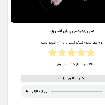
متن ریمیکس پایان اصل رپ
روی یک ستاره کلیک کنید تا به آن امتیاز دهید!
میانگین امتیاز
5
/ 5. شمارش آرا:
1
پخش آنلاین موزیک