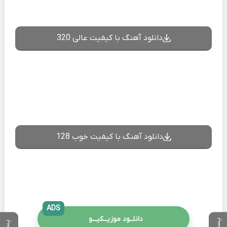
دانلود آهنگ با کیفیت عالی 320
دانلود آهنگ با کیفیت خوب 128
ADS
دانلــود موزیــکیـــو