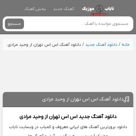
آهنگ جدید
پخش آهنگ
جستجو
خانه
/
دانلود آهنگ جدید
/
دانلود آهنگ اس اس تهران از وحید مرادی
دانلود آهنگ اس اس تهران از وحید مرادی
دانلود آهنگ جدید
اس اس تهران از
وحید مرادی
دانلود بروزترین آهنگ های ایرانی معروف و کمیاب در وبسایت
نایاب