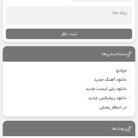
ثبت نظر
دسته‌بندی‌ها
بزودی
دانلود آهنگ جدید
دانلود پلی لیست جدید
دانلود ریمیکس جدید
در انتظار پخش
پیوندها