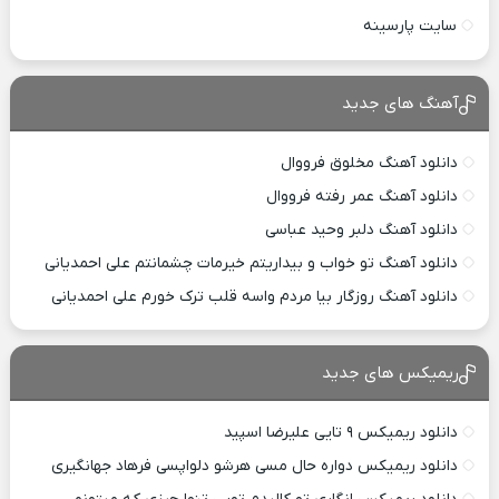
سایت پارسینه
آهنگ های جدید
دانلود آهنگ مخلوق فرووال
دانلود آهنگ عمر رفته فرووال
دانلود آهنگ دلبر وحید عباسی
دانلود آهنگ تو خواب و بیداریتم خیرمات چشمانتم علی احمدیانی
دانلود آهنگ روزگار بیا مردم واسه قلب ترک خورم علی احمدیانی
ریمیکس های جدید
دانلود ریمیکس ۹ تایی علیرضا اسپید
دانلود ریمیکس دواره حال مسی هرشو دلواپسی فرهاد جهانگیری