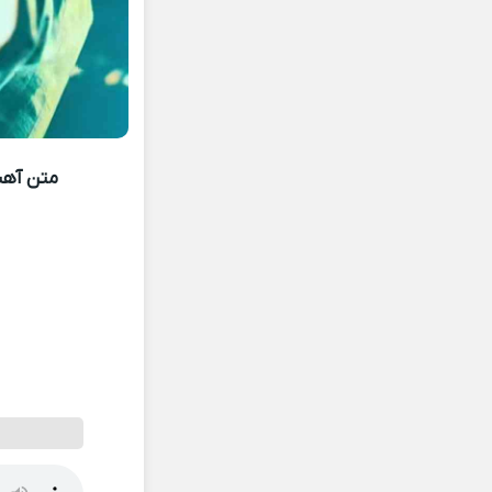
متن آهنگ