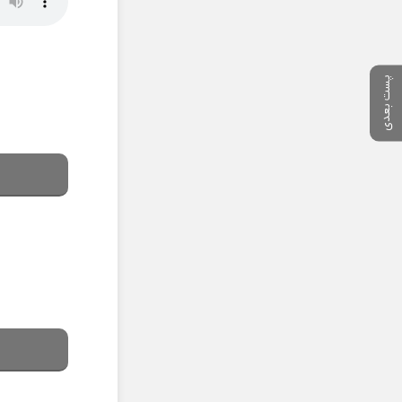
پست بعدی