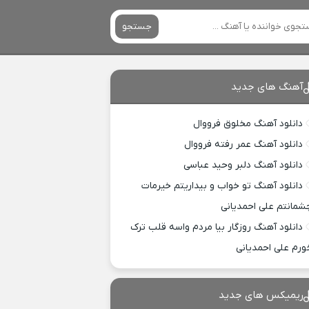
جستجو
آهنگ های جدید
دانلود آهنگ مخلوق فرووال
دانلود آهنگ عمر رفته فرووال
دانلود آهنگ دلبر وحید عباسی
دانلود آهنگ تو خواب و بیداریتم خیرمات
شمانتم علی احمدیانی
دانلود آهنگ روزگار بیا مردم واسه قلب ترک
ورم علی احمدیانی
ریمیکس های جدید