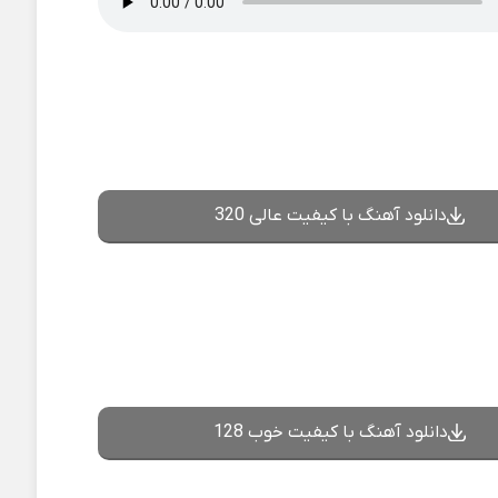
دانلود آهنگ با کیفیت عالی 320
دانلود آهنگ با کیفیت خوب 128