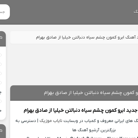
گ
د آهنگ ابرو کمون چشم سیاه دنبالتن خیلیا از صادق بهرام
چ
و کمون چشم سیاه دنبالتن خیلیا از صادق بهرام
جدید
ابرو کمون چشم سیاه دنبالتن خیلیا از
صادق بهرام
خ
نگ های ایرانی معروف و کمیاب در وبسایت
نایاب موزیک
| دسترسی به
بزرگترین آرشیو آهنگ ها