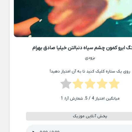
 ابرو کمون چشم سیاه دنبالتن خیلیا صادق بهرام
بزودی
روی یک ستاره کلیک کنید تا به آن امتیاز دهید!
میانگین امتیاز
4
/ 5. شمارش آرا:
1
پخش آنلاین موزیک