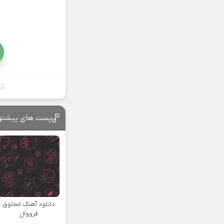
پست های پیشنه
دانلود آهنگ مخلوق
فرووال