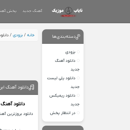
آهنگ جدید
پخش آهن
خانه
/
بزودی
/
دانلو
دسته‌بندی‌ها
بزودی
دانلود آهنگ
جدید
دانلود پلی لیست
جدید
دانلود آهنگ ابر
دانلود ریمیکس
دانلود آهنگ 
جدید
در انتظار پخش
دانلود بروزترین آه