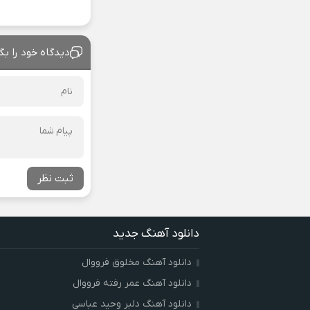
دیدگاه خود را بگ
ثبت نظر
دانلود آهنگ جدید
دانلود آهنگ مخلوق فرووال
دانلود آهنگ عمر رفته فرووال
دانلود آهنگ دلبر وحید عباسی