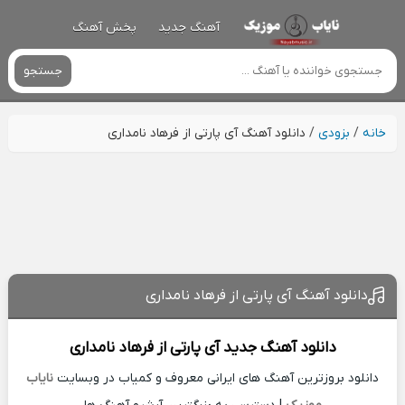
آهنگ جدید
پخش آهنگ
جستجو
خانه
/
بزودی
/
دانلود آهنگ آی پارتی از فرهاد نامداری
دانلود آهنگ آی پارتی از فرهاد نامداری
دانلود آهنگ جدید
آی پارتی از
فرهاد نامداری
دانلود بروزترین آهنگ های ایرانی معروف و کمیاب در وبسایت
نایاب