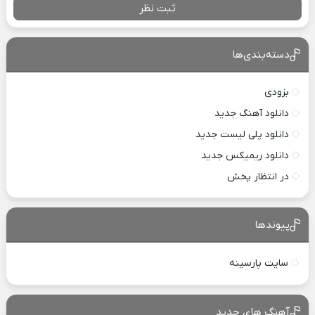
ثبت نظر
دسته‌بندی‌ها
بزودی
دانلود آهنگ جدید
دانلود پلی لیست جدید
دانلود ریمیکس جدید
در انتظار پخش
پیوندها
سایت پارسینه
آهنگ های جدید