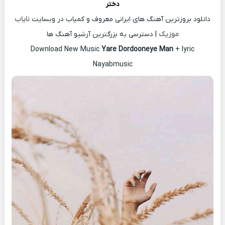
دختر
دانلود بروزترین آهنگ های ایرانی معروف و کمیاب در وبسایت
نایاب
موزیک
| دسترسی به بزرگترین آرشیو آهنگ ها
Download New Music
Yare Dordooneye Man
+ lyric
Nayabmusic