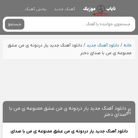
آهنگ جدید
پخش آهنگ
جستجو
خانه
/
دانلود آهنگ جدید
/
دانلود آهنگ جدید یار دردونه ی من عشق
ممنوعه ی من با صدای دختر
دانلود آهنگ جدید یار دردونه ی من عشق ممنوعه ی من با
صدای دختر
دانلود آهنگ جدید
یار دردونه ی من عشق ممنوعه ی من با صدای