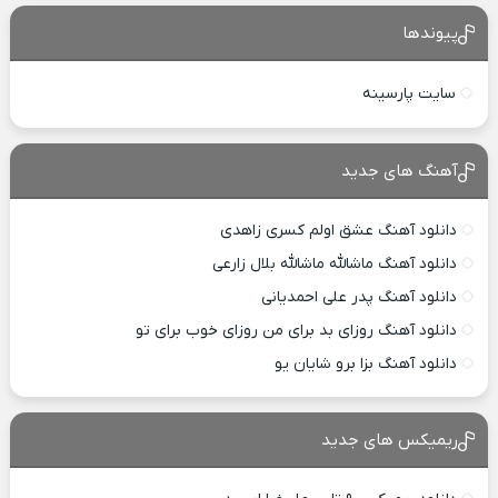
پیوندها
سایت پارسینه
آهنگ های جدید
دانلود آهنگ عشق اولم کسری زاهدی
دانلود آهنگ ماشالله ماشالله بلال زارعی
دانلود آهنگ پدر علی احمدیانی
دانلود آهنگ روزای بد برای من روزای خوب برای تو
دانلود آهنگ بزا برو شایان یو
ریمیکس های جدید