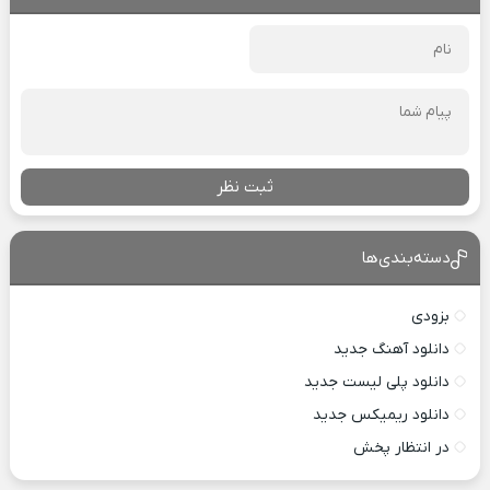
ثبت نظر
دسته‌بندی‌ها
بزودی
دانلود آهنگ جدید
دانلود پلی لیست جدید
دانلود ریمیکس جدید
در انتظار پخش