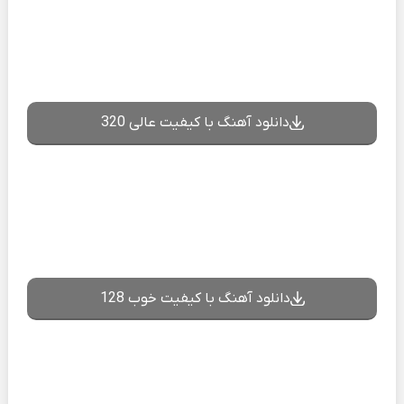
دانلود آهنگ با کیفیت عالی 320
دانلود آهنگ با کیفیت خوب 128