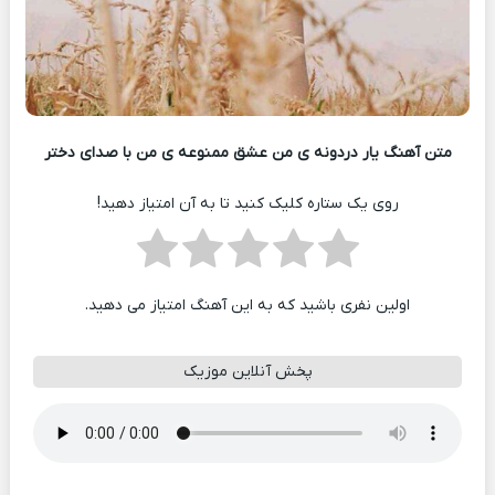
متن آهنگ یار دردونه ی من عشق ممنوعه ی من با صدای دختر
روی یک ستاره کلیک کنید تا به آن امتیاز دهید!
اولین نفری باشید که به این آهنگ امتیاز می دهید.
پخش آنلاین موزیک