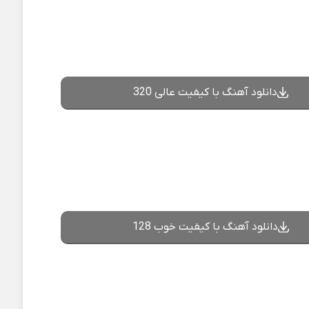
دانلود آهنگ با کیفیت عالی 320
دانلود آهنگ با کیفیت خوب 128