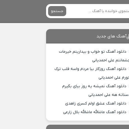
جستجو
آهنگ های جدید
دانلود آهنگ تو خواب و بیداریتم خیرمات
شمانتم علی احمدیانی
دانلود آهنگ روزگار بیا مردم واسه قلب ترک
ورم علی احمدیانی
دانلود آهنگ نمیشه یه روز بیای بگیرم
ستاته هه علی احمدیانی
دانلود آهنگ عشق اولم کسری زاهدی
دانلود آهنگ ماشالله ماشالله بلال زارعی