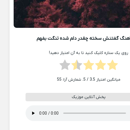
هنگ گفتنش سخته چقدر دلم شده تنگت بفهم
روی یک ستاره کلیک کنید تا به آن امتیاز دهید!
میانگین امتیاز
3.5
/ 5. شمارش آرا:
55
پخش آنلاین موزیک