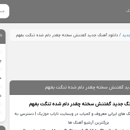
گ
جدید
/
دانلود آهنگ جدید گفتنش سخته چقدر دلم شده تنگت بفهم
چ
خ
دید گفتنش سخته چقدر دلم شده تنگت بفهم
د
نگ جدید
گفتنش سخته چقدر دلم شده تنگت بفهم
نگ های ایرانی معروف و کمیاب در وبسایت
نایاب موزیک
| دسترسی به
بزرگترین آرشیو آهنگ ها