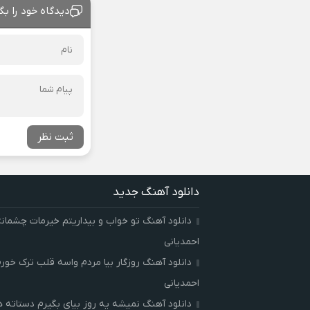
دیدگاه خود را بگ
ثبت نظر
دانلود آهنگ جدید
دانلود آهنگ تو خواب و بیداریتم خیرمات چشمان
احمدیانی
دانلود آهنگ روزگار بیا مردم واسه قلب ترک خور
احمدیانی
دانلود آهنگ نمیشه یه روز بیای بگیرم دستاته 