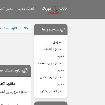
آهنگ جدید
پخش آهن
خانه
/
دانلود آهنگ 
دسته‌بندی‌ها
بزودی
دانلود آهنگ
جدید
دانلود پلی لیست
جدید
دانلود آهنگ ج
دانلود ریمیکس
دانلود آه
جدید
در انتظار پخش
دانلود بروزترین آه