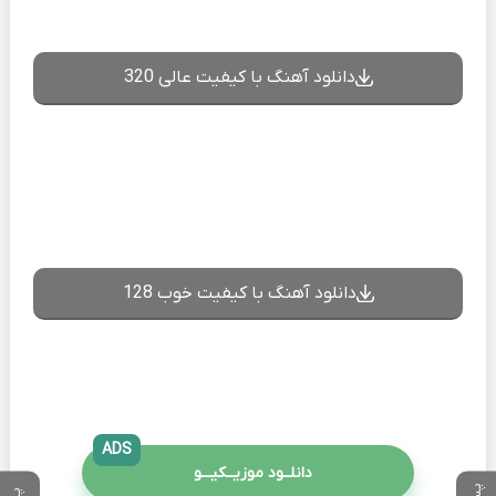
دانلود آهنگ با کیفیت عالی 320
دانلود آهنگ با کیفیت خوب 128
ADS
دانلــود موزیــکیـــو