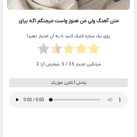
متن آهنگ ولی من هنوز واست میجنگم اگه بیای
روی یک ستاره کلیک کنید تا به آن امتیاز دهید!
میانگین امتیاز
3.5
/ 5. شمارش آرا:
2
پخش آنلاین موزیک