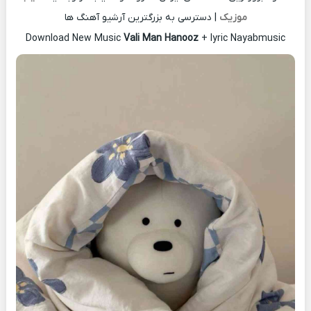
موزیک
| دسترسی به بزرگترین آرشیو آهنگ ها
Download New Music
Vali Man Hanooz
+ lyric Nayabmusic