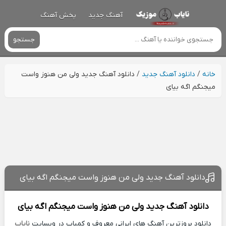
آهنگ جدید
پخش آهنگ
جستجو
خانه
/
دانلود آهنگ جدید
/
دانلود آهنگ جدید ولی من هنوز واست
میجنگم اگه بیای
دانلود آهنگ جدید ولی من هنوز واست میجنگم اگه بیای
دانلود آهنگ جدید
ولی من هنوز واست میجنگم اگه بیای
دانلود بروزترین آهنگ های ایرانی معروف و کمیاب در وبسایت
نایاب