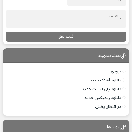
ثبت نظر
دسته‌بندی‌ها
بزودی
دانلود آهنگ جدید
دانلود پلی لیست جدید
دانلود ریمیکس جدید
در انتظار پخش
پیوندها