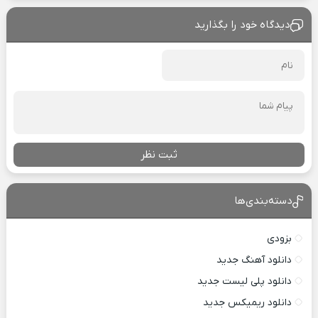
دیدگاه خود را بگذارید
ثبت نظر
دسته‌بندی‌ها
بزودی
دانلود آهنگ جدید
دانلود پلی لیست جدید
دانلود ریمیکس جدید