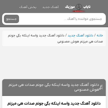
آهنگ جدید
پخش آهنگ
جستجو
خانه
/
دانلود آهنگ جدید
/
دانلود آهنگ جدید واسه اینکه بگی جونم
صدات هی میزنم هوش مصنوعی
دانلود آهنگ جدید واسه اینکه بگی جونم صدات هی میزنم
هوش مصنوعی
دانلود آهنگ جدید
واسه اینکه بگی جونم صدات هی میزنم