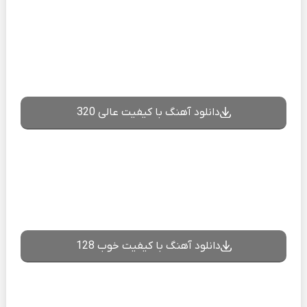
دانلود آهنگ با کیفیت عالی 320
دانلود آهنگ با کیفیت خوب 128