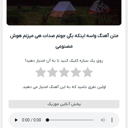
متن آهنگ واسه اینکه بگی جونم صدات هی میزنم هوش
مصنوعی
روی یک ستاره کلیک کنید تا به آن امتیاز دهید!
اولین نفری باشید که به این آهنگ امتیاز می دهید.
پخش آنلاین موزیک