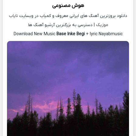
هوش مصنوعی
دانلود بروزترین آهنگ های ایرانی معروف و کمیاب در وبسایت
نایاب
موزیک
| دسترسی به بزرگترین آرشیو آهنگ ها
Download New Music
Base Inke Begi
+ lyric Nayabmusic