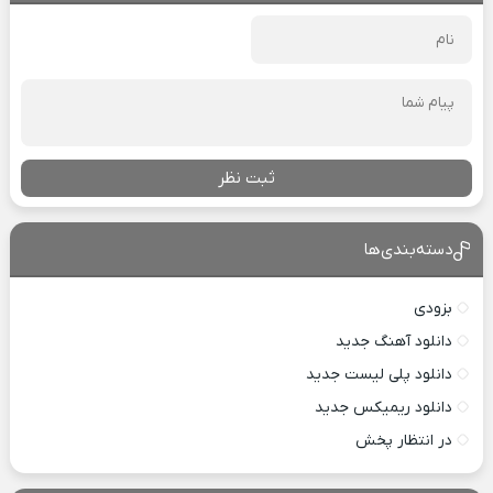
ثبت نظر
دسته‌بندی‌ها
بزودی
دانلود آهنگ جدید
دانلود پلی لیست جدید
دانلود ریمیکس جدید
در انتظار پخش