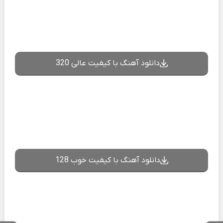
دانلود آهنگ با کیفیت عالی 320
دانلود آهنگ با کیفیت خوب 128