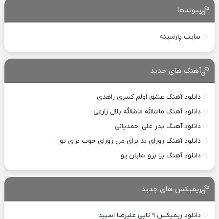
پیوندها
سایت پارسینه
آهنگ های جدید
دانلود آهنگ عشق اولم کسری زاهدی
دانلود آهنگ ماشالله ماشالله بلال زارعی
دانلود آهنگ پدر علی احمدیانی
دانلود آهنگ روزای بد برای من روزای خوب برای تو
دانلود آهنگ بزا برو شایان یو
ریمیکس های جدید
دانلود ریمیکس ۹ تایی علیرضا اسپید