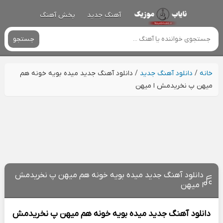
آهنگ جدید
پخش آهنگ
جستجو
خانه
/
دانلود آهنگ جدید
/
دانلود آهنگ جدید میده بویه خونه هم
میهن پ نخریدمش ا میهن
دانلود آهنگ جدید میده بویه خونه هم میهن پ نخریدمش
ا میهن
دانلود آهنگ جدید
میده بویه خونه هم میهن پ نخریدمش