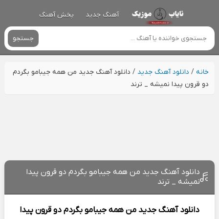
آهنگ جدید
پخش آهنگ
جستجو
خانه
/
دانلود آهنگ جدید
/
دانلود آهنگ جدید من همه جیبامو بگردم
دو قرون پیدا نمیشه _ ترند
دانلود آهنگ جدید من همه جیبامو بگردم دو قرون پیدا
نمیشه _ ترند
دانلود آهنگ جدید
من همه جیبامو بگردم دو قرون پیدا