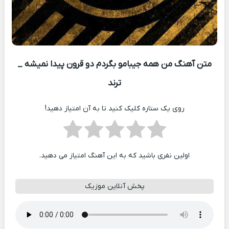
متن آهنگ من همه جیبامو بگردم دو قرون پیدا نمیشه _
ترند
روی یک ستاره کلیک کنید تا به آن امتیاز دهید!
اولین نفری باشید که به این آهنگ امتیاز می دهید.
پخش آنلاین موزیک