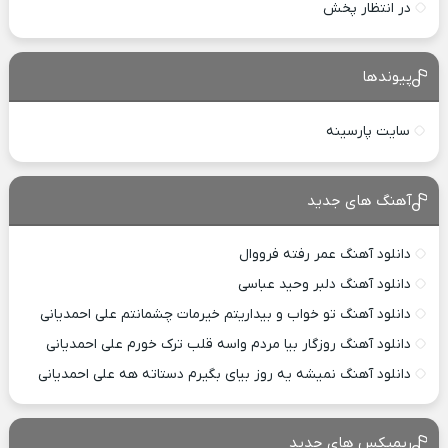
در انتظار پخش
پیوندها
سایت پارسینه
آهنگ های جدید
دانلود آهنگ عمر رفته فرووال
دانلود آهنگ دلبر وحید عباسی
دانلود آهنگ تو خواب و بیداریتم خیرمات چشمانتم علی احمدیانی
دانلود آهنگ روزگار بیا مردم واسه قلب ترک خورم علی احمدیانی
دانلود آهنگ نمیشه یه روز بیای بگیرم دستاته هه علی احمدیانی
ریمیکس های جدید