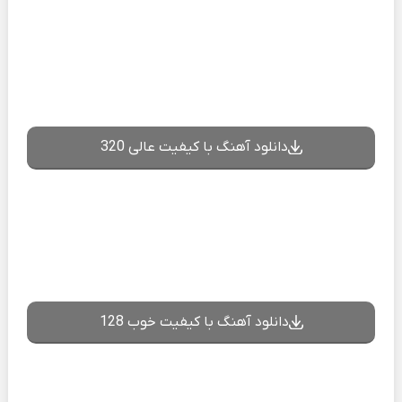
دانلود آهنگ با کیفیت عالی 320
دانلود آهنگ با کیفیت خوب 128