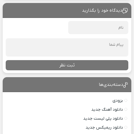
دیدگاه خود را بگذارید
ثبت نظر
دسته‌بندی‌ها
بزودی
دانلود آهنگ جدید
دانلود پلی لیست جدید
دانلود ریمیکس جدید