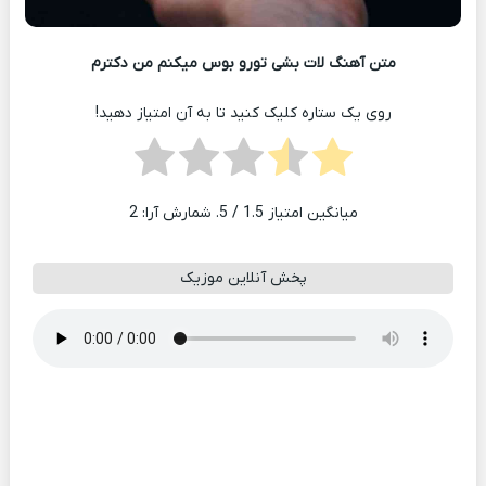
متن آهنگ لات بشی تورو بوس میکنم من دکترم
روی یک ستاره کلیک کنید تا به آن امتیاز دهید!
میانگین امتیاز
1.5
/ 5. شمارش آرا:
2
پخش آنلاین موزیک