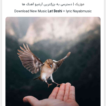
موزیک
| دسترسی به بزرگترین آرشیو آهنگ ها
Download New Music
Lat Beshi
+ lyric Nayabmusic