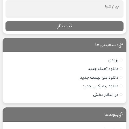
ثبت نظر
دسته‌بندی‌ها
بزودی
دانلود آهنگ جدید
دانلود پلی لیست جدید
دانلود ریمیکس جدید
در انتظار پخش
پیوندها