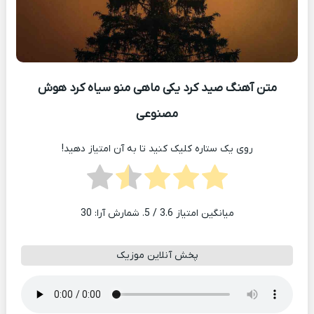
متن آهنگ صید کرد یکی ماهی منو سیاه کرد هوش
مصنوعی
روی یک ستاره کلیک کنید تا به آن امتیاز دهید!
میانگین امتیاز
3.6
/ 5. شمارش آرا:
30
پخش آنلاین موزیک