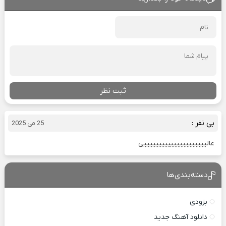
ثبت نظر
بی نفر :
25 می 2025
عالیییییییییییییییییییییی
دسته‌بندی‌ها
بزودی
دانلود آهنگ جدید