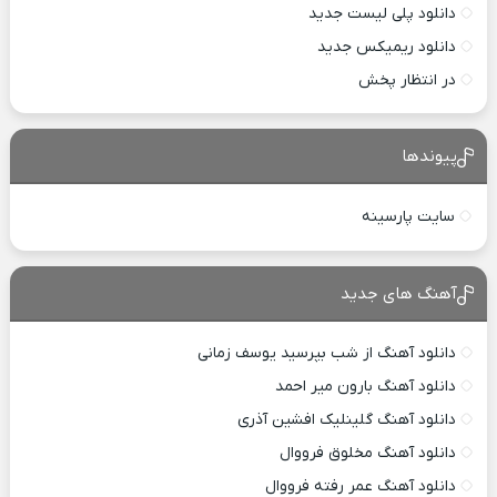
دانلود پلی لیست جدید
دانلود ریمیکس جدید
در انتظار پخش
پیوندها
سایت پارسینه
آهنگ های جدید
دانلود آهنگ از شب بپرسید یوسف زمانی
دانلود آهنگ بارون میر احمد
دانلود آهنگ گلینلیک افشین آذری
دانلود آهنگ مخلوق فرووال
دانلود آهنگ عمر رفته فرووال