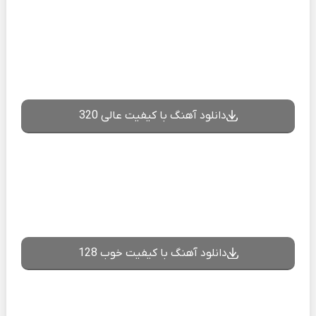
دانلود آهنگ با کیفیت عالی 320
دانلود آهنگ با کیفیت خوب 128