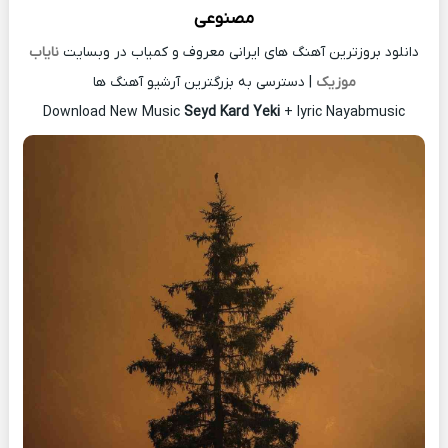
مصنوعی
دانلود بروزترین آهنگ های ایرانی معروف و کمیاب در وبسایت
نایاب
موزیک
| دسترسی به بزرگترین آرشیو آهنگ ها
Download New Music
Seyd Kard Yeki
+ lyric Nayabmusic