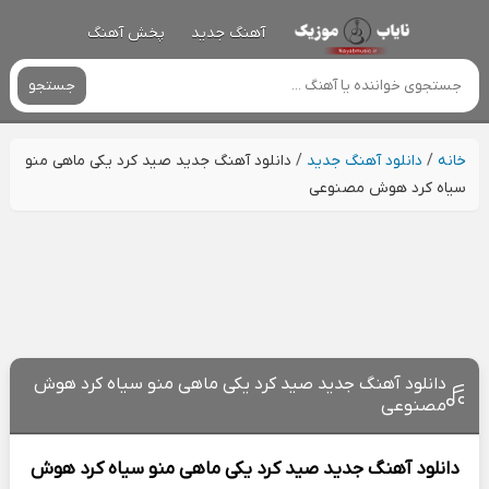
آهنگ جدید
پخش آهنگ
جستجو
خانه
/
دانلود آهنگ جدید
/
دانلود آهنگ جدید صید کرد یکی ماهی منو
سیاه کرد هوش مصنوعی
دانلود آهنگ جدید صید کرد یکی ماهی منو سیاه کرد هوش
مصنوعی
دانلود آهنگ جدید
صید کرد یکی ماهی منو سیاه کرد هوش