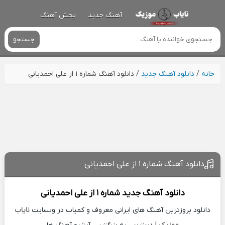
آهنگ جدید
پخش آهنگ
جستجو
خانه
/
دانلود آهنگ جدید
/
دانلود آهنگ شماره ۱ از علی احمدیانی
دانلود آهنگ شماره ۱ از علی احمدیانی
دانلود آهنگ جدید
شماره ۱ از
علی احمدیانی
دانلود بروزترین آهنگ های ایرانی معروف و کمیاب در وبسایت
نایاب