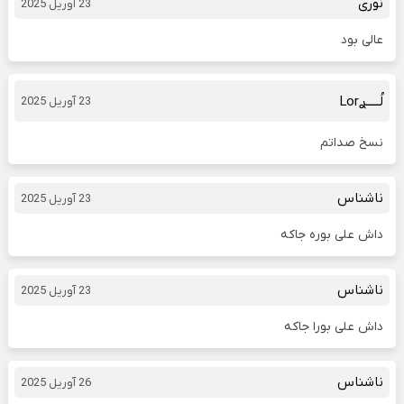
نوری
23 آوریل 2025
عالی بود
لُـــــࢪLor
23 آوریل 2025
نسخ صداتم
ناشناس
23 آوریل 2025
داش علی بوره جاکه
ناشناس
23 آوریل 2025
داش علی بورا جاکه
ناشناس
26 آوریل 2025