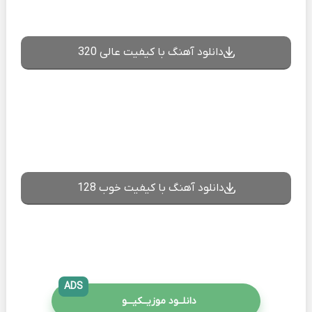
دانلود آهنگ با کیفیت عالی 320
دانلود آهنگ با کیفیت خوب 128
ADS
دانلــود موزیــکیـــو