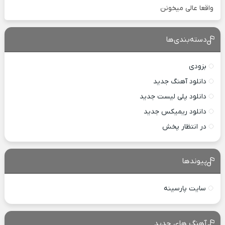
واقعا عالی میخونن
دسته‌بندی‌ها
بزودی
دانلود آهنگ جدید
دانلود پلی لیست جدید
دانلود ریمیکس جدید
در انتظار پخش
پیوندها
سایت پارسینه
آهنگ های جدید