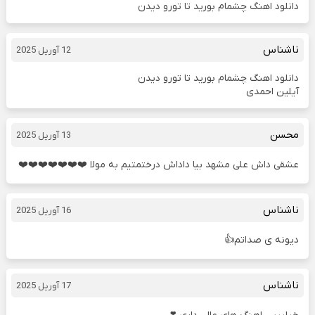
دانلود اهنگ چشمام بورید تا تورو دیدن
ناشناس
12 آوریل 2025
دانلود اهنگ چشمام بورید تا تورو دیدن
آیلین احمدی
محسن
13 آوریل 2025
عشقی داش علی مشهد بیا داداش درختمتیم به مولا ❤️❤️❤️❤️❤️❤️❤️
ناشناس
16 آوریل 2025
دیونه ی صداتم👍
ناشناس
17 آوریل 2025