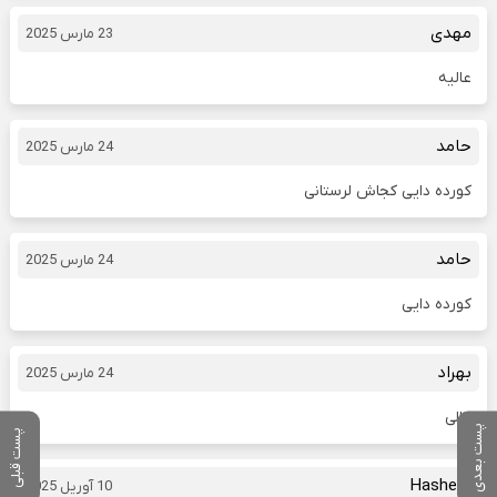
مهدی
23 مارس 2025
عالیه
حامد
24 مارس 2025
کورده دایی کجاش لرستانی
حامد
24 مارس 2025
کورده دایی
بهراد
24 مارس 2025
عالی
پست بعدی
پست قبلی
Hashem
10 آوریل 2025