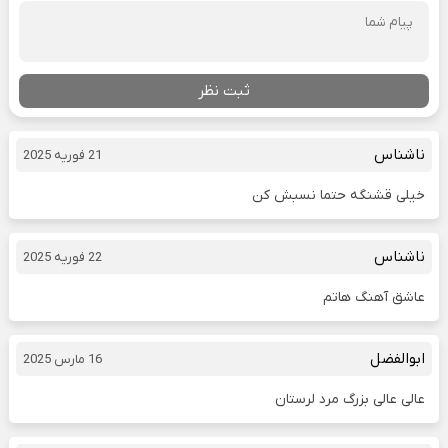
ثبت نظر
ناشناس
21 فوریه 2025
خیلی قشنگه حتما نسبش کن
ناشناس
22 فوریه 2025
عاشق آهنگ هاتم
ابوالفضل
16 مارس 2025
عالی عالی بزرگ مرد لرستان