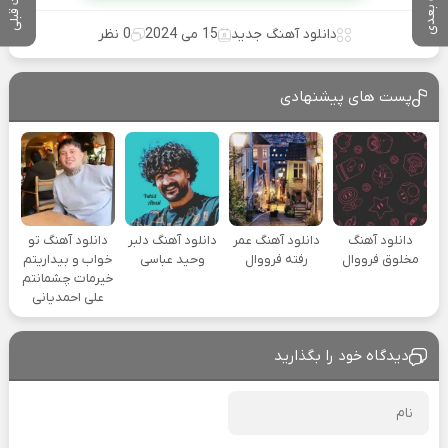
پست بعدی
پست قبلی
دانلود آهنگ جدید
15 می 2024
0 نظر
پست های پیشنهادی
دانلود آهنگ
دانلود آهنگ عمر
دانلود آهنگ دلبر
دانلود آهنگ تو
مخلوق فرووال
رفته فرووال
وحید عباسی
خواب و بیداریتم
خیرمات چشمانتم
علی احمدیانی
دیدگاه خود را بگذارید