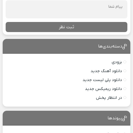
ثبت نظر
دسته‌بندی‌ها
بزودی
دانلود آهنگ جدید
دانلود پلی لیست جدید
دانلود ریمیکس جدید
در انتظار پخش
پیوندها