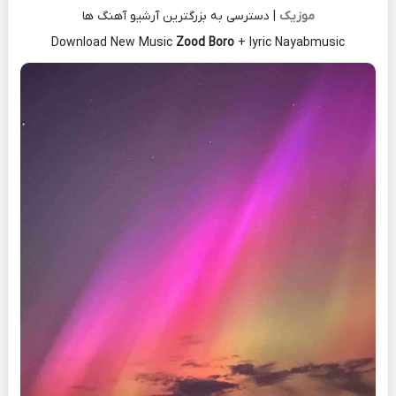
موزیک
| دسترسی به بزرگترین آرشیو آهنگ ها
Download New Music
Zood Boro
+ lyric Nayabmusic