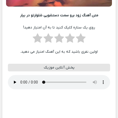
متن آهنگ زود برو سمت دستشویی شلوارتو در بیار
روی یک ستاره کلیک کنید تا به آن امتیاز دهید!
اولین نفری باشید که به این آهنگ امتیاز می دهید.
پخش آنلاین موزیک