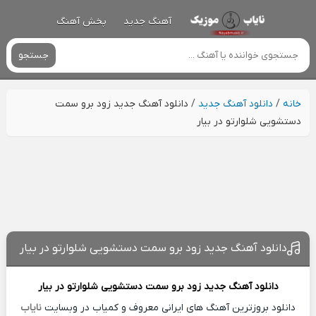
آهنگ جدید
پخش آهنگ
جستجو
خانه
/
دانلود آهنگ جدید
/
دانلود آهنگ جدید زود برو سمت
دستشویی شلوارتو در بیار
دانلود آهنگ جدید زود برو سمت دستشویی شلوارتو در بیار
دانلود آهنگ جدید
زود برو سمت دستشویی شلوارتو در بیار
دانلود بروزترین آهنگ های ایرانی معروف و کمیاب در وبسایت
نایاب