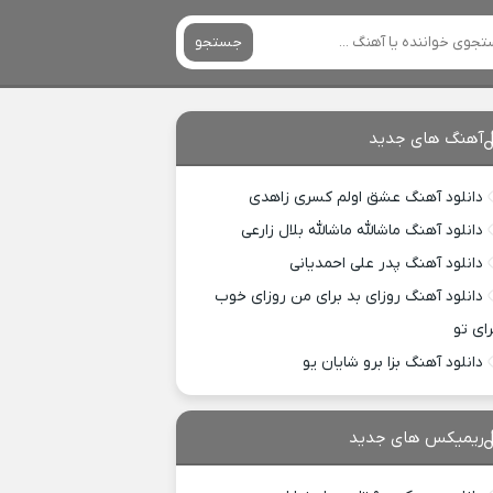
جستجو
آهنگ های جدید
دانلود آهنگ عشق اولم کسری زاهدی
دانلود آهنگ ماشالله ماشالله بلال زارعی
دانلود آهنگ پدر علی احمدیانی
دانلود آهنگ روزای بد برای من روزای خوب
رای تو
دانلود آهنگ بزا برو شایان یو
ریمیکس های جدید