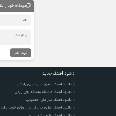
دیدگاه خود را بگ
ثبت نظر
دانلود آهنگ جدید
دانلود آهنگ عشق اولم کسری زاهدی
دانلود آهنگ ماشالله ماشالله بلال زارعی
دانلود آهنگ پدر علی احمدیانی
دانلود آهنگ روزای بد برای من روزای خوب برای ت
دانلود آهنگ بزا برو شایان یو