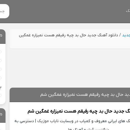
گ
جدید
/
دانلود آهنگ جدید حال بد چیه رفیقم هست نمیزاره غمگین
ب
ید حال بد چیه رفیقم هست نمیزاره غمگین شم
نگ جدید
حال بد چیه رفیقم هست نمیزاره غمگین شم
نگ های ایرانی معروف و کمیاب در وبسایت
نایاب موزیک
| دسترسی به
بزرگترین آرشیو آهنگ ها