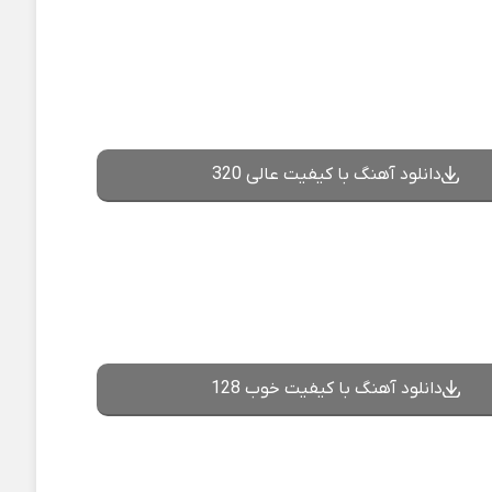
دانلود آهنگ با کیفیت عالی 320
دانلود آهنگ با کیفیت خوب 128