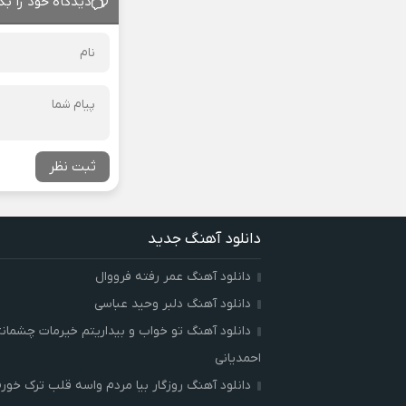
دیدگاه خود را بگ
ثبت نظر
دانلود آهنگ جدید
دانلود آهنگ عمر رفته فرووال
دانلود آهنگ دلبر وحید عباسی
دانلود آهنگ تو خواب و بیداریتم خیرمات چشمان
احمدیانی
دانلود آهنگ روزگار بیا مردم واسه قلب ترک خور