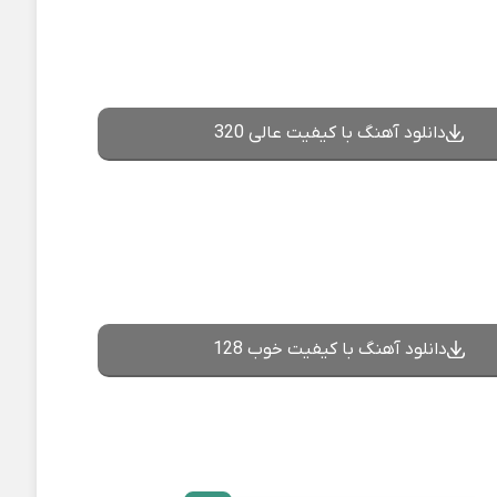
دانلود آهنگ با کیفیت عالی 320
دانلود آهنگ با کیفیت خوب 128