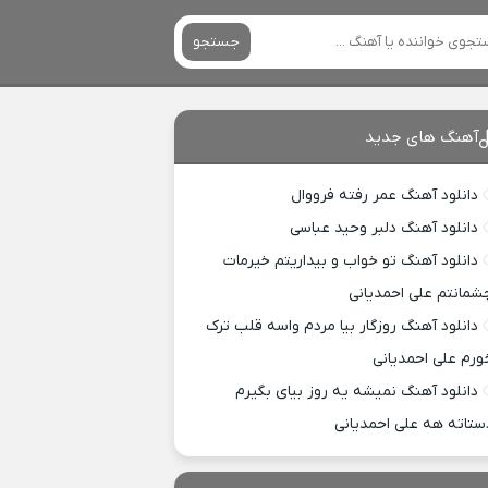
جستجو
آهنگ های جدید
دانلود آهنگ عمر رفته فرووال
دانلود آهنگ دلبر وحید عباسی
دانلود آهنگ تو خواب و بیداریتم خیرمات
شمانتم علی احمدیانی
دانلود آهنگ روزگار بیا مردم واسه قلب ترک
ورم علی احمدیانی
دانلود آهنگ نمیشه یه روز بیای بگیرم
ستاته هه علی احمدیانی