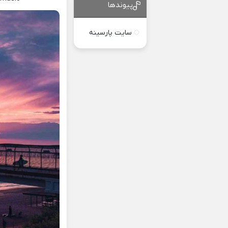
پیوندها
سایت پارسینه