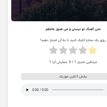
متن آهنگ تو نیستی و من هنوز عاشقم
روی یک ستاره کلیک کنید تا به آن امتیاز دهید!
میانگین امتیاز
1
/ 5. شمارش آرا:
1
پخش آنلاین موزیک