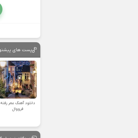
پست های پیشنه
دانلود آهنگ عمر رفته
فرووال